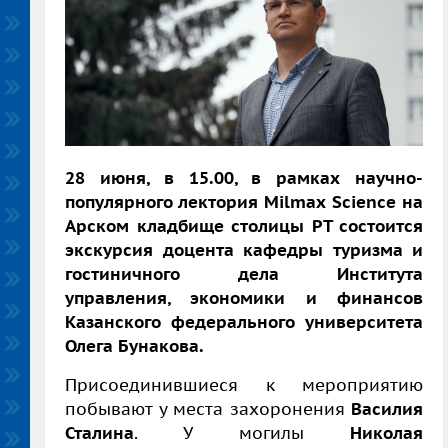
28 июня, в 15.00, в рамках научно-
популярного лектория M
ilmax
Science на
Арском кладбище столицы РТ состоится
экскурсия доцента кафедры туризма и
гостиничного дела Института
управления, экономики и финансов
Казанского федерального университета
Олега Бунакова.
Присоединившиеся к мероприятию
побывают у места захоронения
Василия
Сталина
. У могилы
Николая