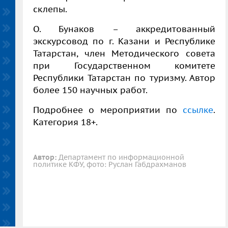
склепы.
О. Бунаков – аккредитованный
экскурсовод по г. Казани и Республике
Татарстан, член Методического совета
при Государственном комитете
Республики Татарстан по туризму. Автор
более 150 научных работ.
Подробнее о мероприятии по
ссылке
.
Категория 18+.
Автор:
Департамент по информационной
политике КФУ, фото: Руслан Габдрахманов