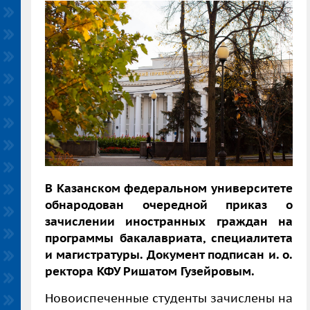
В Казанском федеральном университете
обнародован очередной приказ о
зачислении иностранных граждан на
программы бакалавриата, специалитета
и магистратуры. Документ подписан и. о.
ректора КФУ Ришатом Гузейровым.
Новоиспеченные студенты зачислены на