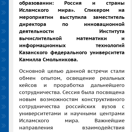
образовании: Россия и страны
Исламского мира». Спикером на
мероприятии выступила заместитель
директора по инновационной
деятельности Института
вычислительной математики и
информационных технологий
Казанского федерального университета
Камилла Смольникова.
Основной целью данной встречи стали
обмен опытом, освещение реальных
кейсов и проработка дальнейшего
сотрудничества. Сессия была посвящена
новым возможностям конструктивного
сотрудничества российских вузов с
университетами и научными центрами
Исламского мира. Важнейшие
направления взаимодействия