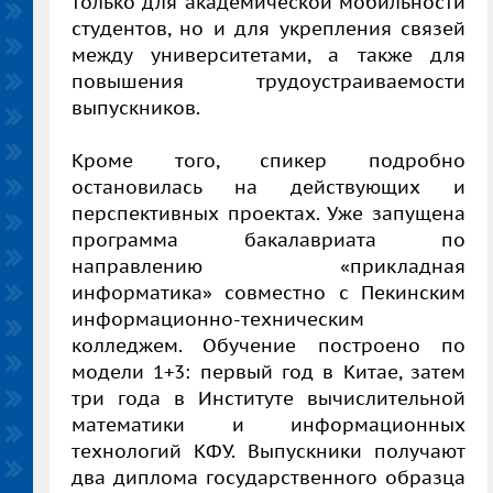
только для академической мобильности
студентов, но и для укрепления связей
между университетами, а также для
повышения трудоустраиваемости
выпускников.
Кроме того, спикер подробно
остановилась на действующих и
перспективных проектах. Уже запущена
программа бакалавриата по
направлению «прикладная
информатика» совместно с Пекинским
информационно‑техническим
колледжем. Обучение построено по
модели 1+3: первый год в Китае, затем
три года в Институте вычислительной
математики и информационных
технологий КФУ. Выпускники получают
два диплома государственного образца