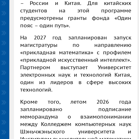
– России и Китая. Для китайских
студентов на этой программе
предусмотрены гранты фонда «Один
пояс – один путь».
На 2027 год запланирован запуск
магистратуры по направлению
«прикладная математика» с профилем
«прикладной искусственный интеллект».
Партнером выступает Университет
электронных наук и технологий Китая,
один из лидеров в сфере высоких
технологий.
Кроме того, летом 2026 года
запланировано подписание
меморандума о взаимопонимании
между Колледжем компьютерных наук
Шэньчжэньского университета и