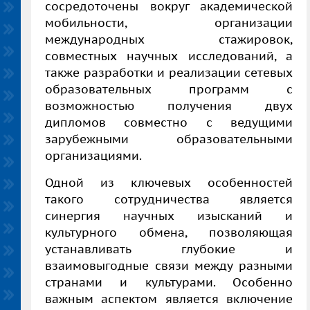
сосредоточены вокруг академической
мобильности, организации
международных стажировок,
совместных научных исследований, а
также разработки и реализации сетевых
образовательных программ с
возможностью получения двух
дипломов совместно с ведущими
зарубежными образовательными
организациями.
Одной из ключевых особенностей
такого сотрудничества является
синергия научных изысканий и
культурного обмена, позволяющая
устанавливать глубокие и
взаимовыгодные связи между разными
странами и культурами. Особенно
важным аспектом является включение