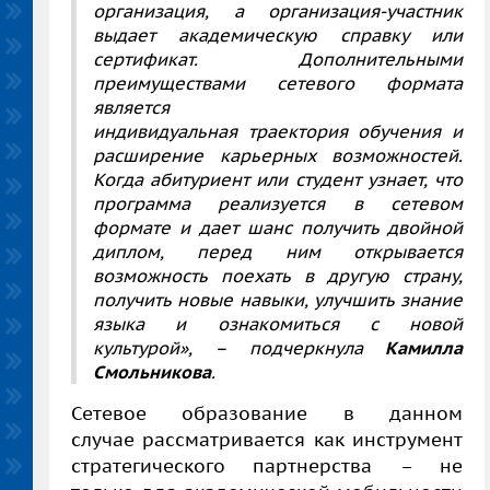
организация, а организация‑участник
выдает академическую справку или
сертификат. Дополнительными
преимуществами сетевого формата
является
индивидуальная траектория обучения и
расширение карьерных возможностей.
Когда абитуриент или студент узнает, что
программа реализуется в сетевом
формате и дает шанс получить двойной
диплом, перед ним открывается
возможность поехать в другую страну,
получить новые навыки, улучшить знание
языка и ознакомиться с новой
культурой», – подчеркнула
Камилла
Смольникова
.
Сетевое образование в данном
случае рассматривается как инструмент
стратегического партнерства – не