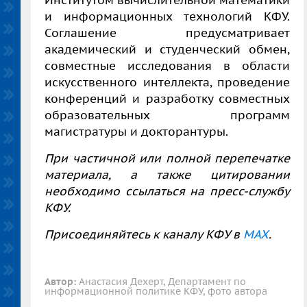
Институтом вычислительной математики
и информационных технологий КФУ.
Соглашение предусматривает
академический и студенческий обмен,
совместные исследования в области
искусственного интеллекта, проведение
конференций и разработку совместных
образовательных программ
магистратуры и докторантуры.
При частичной или полной перепечатке
материала, а также цитировании
необходимо ссылаться на пресс-службу
КФУ.
Присоединяйтесь к каналу КФУ в
MAX
.
Автор:
Анастасия Дехерт, Департамент по
информационной политике КФУ, фото автора