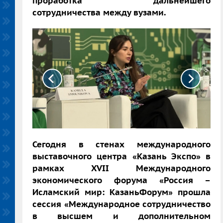
проработка дальнейшего
сотрудничества между вузами.
Сегодня в стенах международного
выставочного центра «Казань Экспо» в
рамках XVII Международного
экономического форума «Россия –
Исламский мир: КазаньФорум» прошла
сессия «Международное сотрудничество
в высшем и дополнительном