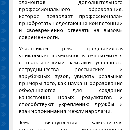
элементов дополнительного
профессионального образования,
которое позволяет профессионалам
приобретать недостающие компетенции
и своевременно отвечать на вызовы
современности.
Участникам трека представилась
уникальная возможность ознакомиться
с практическими кейсами успешного
сотрудничества российских и
зарубежных вузов, увидеть реальные
примеры того, как наука и образование
объединяются для создания
качественно новых результатов и
способствуют укреплению дружбы и
взаимопонимания между народами.
Тема выступления заместителя
директора по инновационной