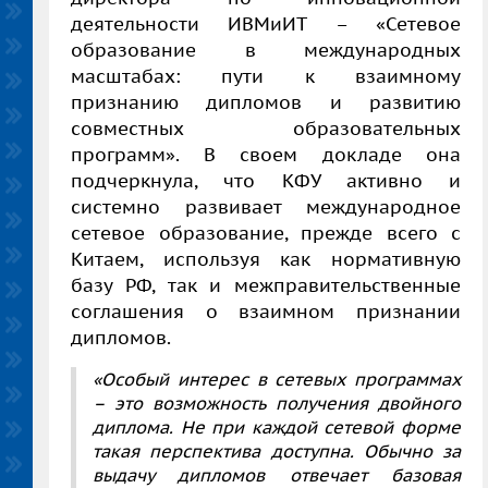
деятельности ИВМиИТ – «Сетевое
образование в международных
масштабах: пути к взаимному
признанию дипломов и развитию
совместных образовательных
программ». В своем докладе она
подчеркнула, что КФУ активно и
системно развивает международное
сетевое образование, прежде всего с
Китаем, используя как нормативную
базу РФ, так и межправительственные
соглашения о взаимном признании
дипломов.
«Особый интерес в сетевых программах
– это возможность получения двойного
диплома. Не при каждой сетевой форме
такая перспектива доступна. Обычно за
выдачу дипломов отвечает базовая