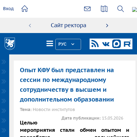
основному
Вход
содержанию
Сайт ректора
Абиту
РУС
Опыт КФУ был представлен на
сессии по международному
сотрудничеству в высшем и
дополнительном образовании
Тема:
Новости институтов
Дата публикации:
15.05.2026
Целью
мероприятия стали обмен опытом и