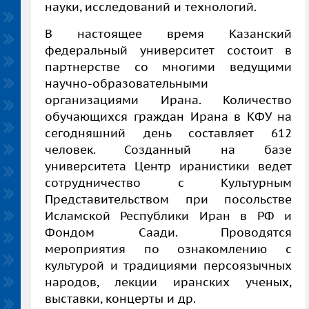
науки, исследований и технологий.
В настоящее время Казанский
федеральный университет состоит в
партнерстве со многими ведущими
научно-образовательными
организациями Ирана. Количество
обучающихся граждан Ирана в КФУ на
сегодняшний день составляет 612
человек. Созданный на базе
университета Центр иранистики ведет
сотрудничество с Культурным
Представительством при посольстве
Исламской Республики Иран в РФ и
Фондом Саади. Проводятся
мероприятия по ознакомлению с
культурой и традициями персоязычных
народов, лекции иранских ученых,
выставки, концерты и др.