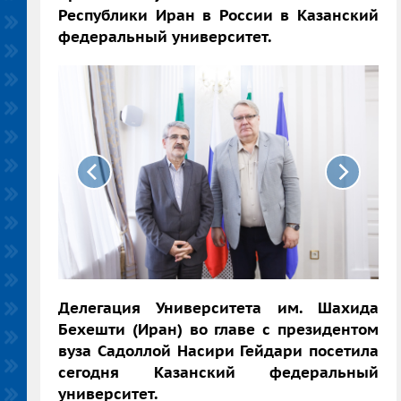
Республики Иран в России в Казанский
федеральный университет.
Делегация Университета им. Шахида
Бехешти (Иран) во главе с президентом
вуза Садоллой Насири Гейдари посетила
сегодня Казанский федеральный
университет.