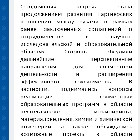
Сегодняшняя встреча стала
продолжением развития партнерских
отношений между вузами в рамках
ранее заключенных соглашений о
сотрудничестве в научно-
исследовательской и образовательной
областях. Стороны обсудили
дальнейшие перспективные
направления для совместной
деятельности и расширения
эффективного союзничества. В
частности, поднимались вопросы
реализации совместных
образовательных программ в области
нефтегазового инжиниринга,
материаловедения, химии и химической
инженерии, а также обсуждались
возможные проекты в области