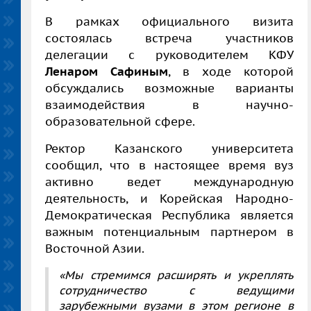
В рамках официального визита
состоялась встреча участников
делегации с руководителем КФУ
Ленаром Сафиным
, в ходе которой
обсуждались возможные варианты
взаимодействия в научно-
образовательной сфере.
Ректор Казанского университета
сообщил, что в настоящее время вуз
активно ведет международную
деятельность, и Корейская Народно-
Демократическая Республика является
важным потенциальным партнером в
Восточной Азии.
«Мы стремимся расширять и укреплять
сотрудничество с ведущими
зарубежными вузами в этом регионе в