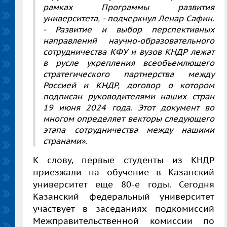
рамках Программы развития
университета, - подчеркнул Ленар Сафин.
- Развитие и выбор перспективных
направлений научно-образовательного
сотрудничества КФУ и вузов КНДР лежат
в русле укрепления всеобъемлющего
стратегического партнерства между
Россией и КНДР, договор о котором
подписан руководителями наших стран
19 июня 2024 года. Этот документ во
многом определяет векторы следующего
этапа сотрудничества между нашими
странами».
К слову, первые студенты из КНДР
приезжали на обучение в Казанский
университет еще 80-е годы. Сегодня
Казанский федеральный университет
участвует в заседаниях подкомиссий
Межправительственной комиссии по