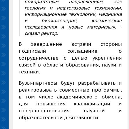
приоритетным направлениям, как
геология и нефтегазовые технологии,
информационные технологии, медицина
и биоинженерия, космические
исследования и новые материалы», -
сказал ректор.
В завершение встречи стороны
подписали соглашение о
сотрудничестве с целью укрепления
связей в области образования, науки и
техники.
Вузы-партнеры будут разрабатывать и
реализовывать совместные программы,
в том числе академического обмена,
для повышения квалификации и
совершенствования научной и
образовательной деятельности.