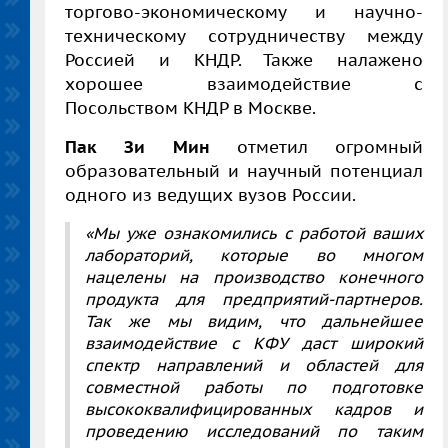
торгово-экономическому и научно-
техническому сотрудничеству между
Россией и КНДР. Также налажено
хорошее взаимодействие с
Посольством КНДР в Москве.
Пак Зи Мин
отметил огромный
образовательный и научный потенциал
одного из ведущих вузов России.
«Мы уже ознакомились с работой ваших
лабораторий, которые во многом
нацелены на производство конечного
продукта для предприятий-партнеров.
Так же мы видим, что дальнейшее
взаимодействие с КФУ даст широкий
спектр направлений и областей для
совместной работы по подготовке
высококвалифицированных кадров и
проведению исследований по таким