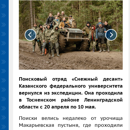
Поисковый отряд «Снежный десант»
Казанского федерального университета
вернулся из экспедиции. Она проходила
в Тосненском районе Ленинградской
области с
20 апреля по 10 мая.
Поиски велись недалеко от урочища
Макарьевская пустыня, где проходили