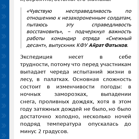
«Чувствую несправедливость по
отношению к незахороненным солдатам,
пытаюсь эту справедливость
восстановить», – подчеркнул важность
работы командир отряда «Снежный
десант», выпускник КФУ
Айрат Фатыхов
.
Экспедиция несет в себе
трудности, потому что перед участникам
выпадает череда испытаний жизни в
лесу, в палатках. Основная сложность
состоит в изменчивости погоды: в
ночных заморозках, выпадении
снега, проливных дождях, хотя в этом
году затяжных дождей не было, но было
достаточно холодно, несколько ночей
подряд температура опускалась до
минус 2 градусов.