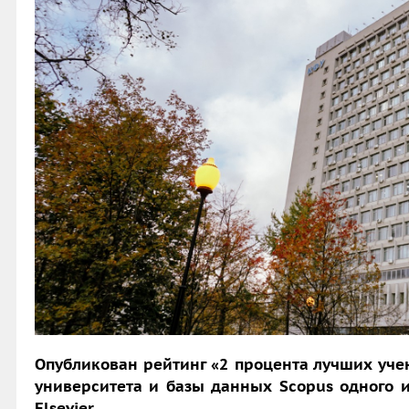
Опубликован рейтинг «2 процента лучших уче
университета и базы данных Scopus одного 
Elsevier.