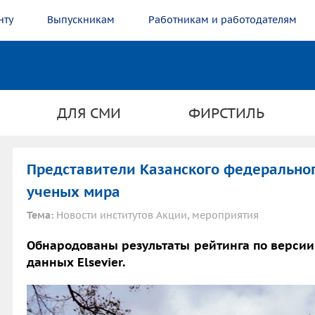
нту
Выпускникам
Работникам и работодателям
ДЛЯ СМИ
ФИРСТИЛЬ
Представители Казанского федеральног
ученых мира
Тема:
Новости институтов Акции, мероприятия
Обнародованы результаты рейтинга по версии
данных Elsevier.