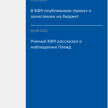
В КФУ опубликован приказ о
зачислении на бюджет
06.08.2026
Ученый КФУ рассказал о
наблюдении Плеяд