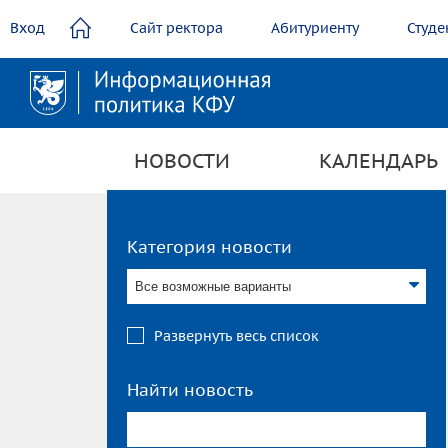
содержанию
Вход
Сайт ректора
Абитуриенту
Студе
НОВОСТИ
КАЛЕНДАРЬ
Категория новости
Все возможные варианты
Развернуть весь список
Найти новость