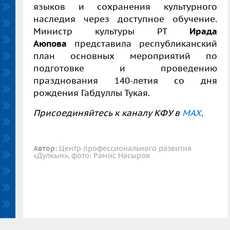
языков и сохранения культурного
наследия через доступное обучение.
Министр культуры РТ
Ирада
Аюпова
представила республиканский
план основных мероприятий по
подготовке и проведению
празднования 140-летия со дня
рождения Габдуллы Тукая.
Присоединяйтесь к каналу КФУ в
MAX
.
Автор:
Центр профессионального развития
«Дулкын», фото: Рамис Насыров