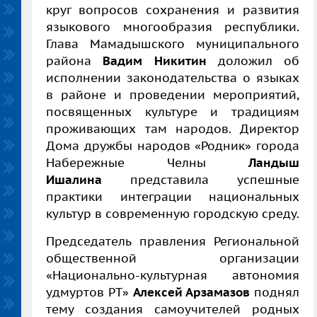
круг вопросов сохранения и развития
языкового многообразия республики.
Глава Мамадышского муниципального
района
Вадим Никитин
доложил об
исполнении законодательства о языках
в районе и проведении мероприятий,
посвященных культуре и традициям
проживающих там народов. Директор
Дома дружбы народов «Родник» города
Набережные Челны
Ландыш
Ишалина
представила успешные
практики интеграции национальных
культур в современную городскую среду.
Председатель правления Региональной
общественной организации
«Национально-культурная автономия
удмуртов РТ»
Алексей Арзамазов
поднял
тему создания самоучителей родных