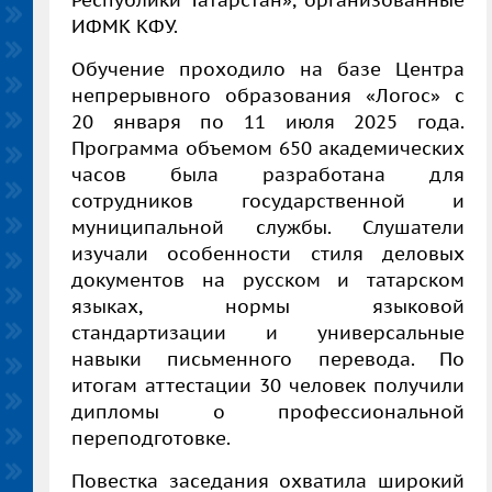
Республики Татарстан», организованные
ИФМК КФУ.
Обучение проходило на базе Центра
непрерывного образования «Логос» с
20 января по 11 июля 2025 года.
Программа объемом 650 академических
часов была разработана для
сотрудников государственной и
муниципальной службы. Слушатели
изучали особенности стиля деловых
документов на русском и татарском
языках, нормы языковой
стандартизации и универсальные
навыки письменного перевода. По
итогам аттестации 30 человек получили
дипломы о профессиональной
переподготовке.
Повестка заседания охватила широкий