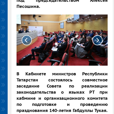
под председательством Алексея
Песошина.
В Кабинете министров Республики
Татарстан состоялось совместное
заседание Совета по реализации
законодательства о языках РТ при
кабмине и организационного комитета
по подготовке и проведению
празднования 140-летия Габдуллы Тукая.