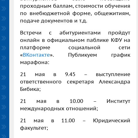
проходным баллам, стоимости обучения
по внебюджетной форме, общежитиям,
подаче документов и т.д.
Встречи с абитуриентами пройдут
онлайн в официальном паблике КФУ на
платформе социальной сети
«
ВКонтакте
». Публикуем график
марафона:
21 мая в 9.45 – выступление
ответственного секретаря Александра
Бибика;
21 мая в 10.00 – Институт
международных отношений;
21 мая в 11.00 – Юридический
факультет;