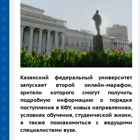
Казанский федеральный университет
запускает второй онлайн-марафон,
зрители которого смогут получить
подробную информацию о порядке
поступления в КФУ, новых направлениях,
условиях обучения, студенческой жизни,
а также познакомиться с ведущими
специалистами вуза.