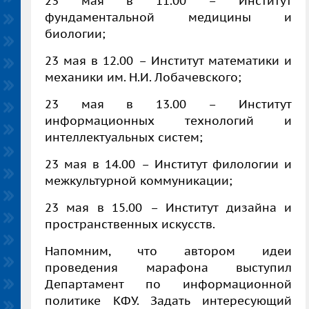
23 мая в 11.00 – Институт
фундаментальной медицины и
биологии;
23 мая в 12.00 – Институт математики и
механики им. Н.И. Лобачевского;
23 мая в 13.00 – Институт
информационных технологий и
интеллектуальных систем;
23 мая в 14.00 – Институт филологии и
межкультурной коммуникации;
23 мая в 15.00 – Институт дизайна и
пространственных искусств.
Напомним, что автором идеи
проведения марафона выступил
Департамент по информационной
политике КФУ. Задать интересующий