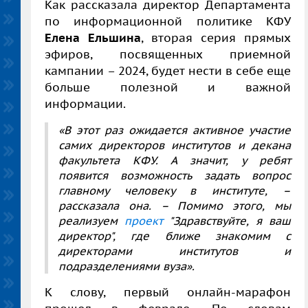
Как рассказала директор Департамента
по информационной политике КФУ
Елена Ельшина
, вторая серия прямых
эфиров, посвященных приемной
кампании – 2024, будет нести в себе еще
больше полезной и важной
информации.
«В этот раз ожидается активное участие
самих директоров институтов и декана
факультета КФУ. А значит, у ребят
появится возможность задать вопрос
главному человеку в институте, –
рассказала она. – Помимо этого, мы
реализуем
проект
"Здравствуйте, я ваш
директор", где ближе знакомим с
директорами институтов и
подразделениями вуза».
К слову, первый онлайн-марафон