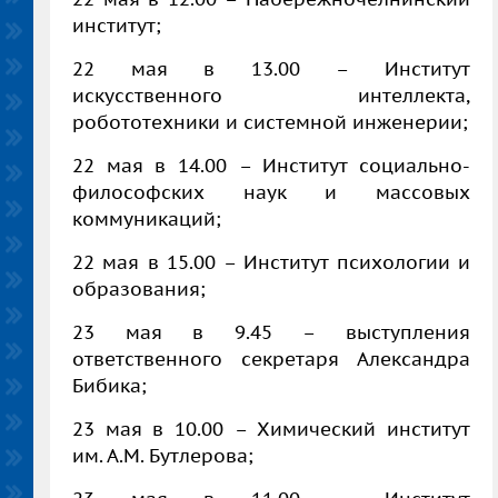
институт;
22 мая в 13.00 – Институт
искусственного интеллекта,
робототехники и системной инженерии;
22 мая в 14.00 – Институт социально-
философских наук и массовых
коммуникаций;
22 мая в 15.00 – Институт психологии и
образования;
23 мая в 9.45 – выступления
ответственного секретаря Александра
Бибика;
23 мая в 10.00 – Химический институт
им. А.М. Бутлерова;