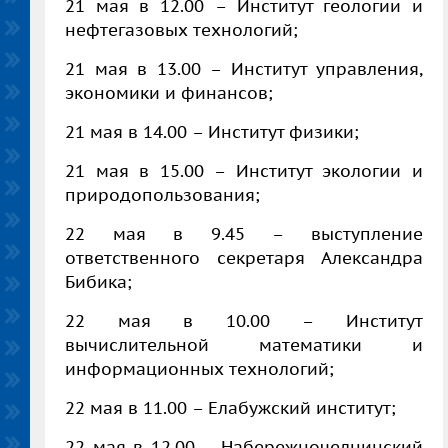
21 мая в 12.00 – Институт геологии и
нефтегазовых технологий;
21 мая в 13.00 – Институт управления,
экономики и финансов;
21 мая в 14.00 – Институт физики;
21 мая в 15.00 – Институт экологии и
природопользования;
22 мая в 9.45 – выступление
ответственного секретаря Александра
Бибика;
22 мая в 10.00 – Институт
вычислительной математики и
информационных технологий;
22 мая в 11.00 – Елабужский институт;
22 мая в 12.00 – Набережночелнинский