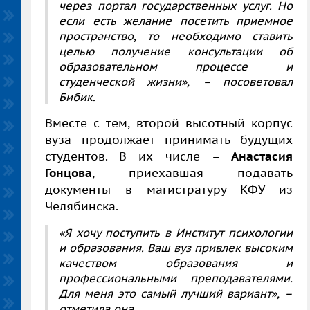
через портал государственных услуг. Но
если есть желание посетить приемное
пространство, то необходимо ставить
целью получение консультации об
образовательном процессе и
студенческой жизни», – посоветовал
Бибик.
Вместе с тем, второй высотный корпус
вуза продолжает принимать будущих
студентов. В их числе –
Анастасия
Гонцова
, приехавшая подавать
документы в магистратуру КФУ из
Челябинска.
«Я хочу поступить в Институт психологии
и образования. Ваш вуз привлек высоким
качеством образования и
профессиональными преподавателями.
Для меня это самый лучший вариант», –
отметила она.