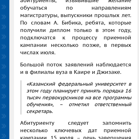
абитуриенты, изъявившие желание
обучаться по направлениям
магистратуры, выпускники прошлых лет.
По словам А. Бибика, ребята, которые
получили диплом только в этом году,
подключатся к процессу приемной
кампании несколько позже, в первых
числах июля.
Большой поток заявлений наблюдается
и в филиалы вуза в Каире и Джизаке.
«Казанский федеральный университет в
этом году планирует принять порядка 16
тысяч первокурсников на все программы
обучения», – отметил ответственный
секретарь.
Абитуриенту следует запомнить
несколько ключевых дат приемной
кампании. 15 июля – день завершения