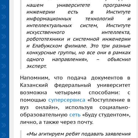
нашем университете программа
инженерии есть в Институте
информационных технологий и
интеллектуальных систем, Институте
искусственного интеллекта,
робототехники и системной инженерии
и Елабужском филиале. Это три разные
конкурсные группы, но все они в рамках
одного направления», – объяснил
эксперт.
Напомним, что подача документов в
Казанский федеральный университет
возможна четырьмя способами: с
помощью
суперсервиса
«Поступление в
вуз онлайн», используя социально-
образовательную
сеть
«Буду студентом»,
лично, а также через почту.
«Мы агитируем ребят подавать заявления