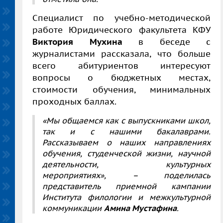
Специалист по учебно-методической
работе Юридического факультета КФУ
Виктория Мухина
в беседе с
журналистами рассказала, что больше
всего абитуриентов интересуют
вопросы о бюджетных местах,
стоимости обучения, минимальных
проходных баллах.
«Мы общаемся как с выпускниками школ,
так и с нашими бакалаврами.
Рассказываем о наших направлениях
обучения, студенческой жизни, научной
деятельности, культурных
мероприятиях», – поделилась
представитель приемной кампании
Института филологии и межкультурной
коммуникации
Амина Мустафина
.