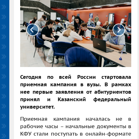
Сегодня по всей России стартовала
приемная кампания в вузы. В рамках
нее первые заявления от абитуриентов
принял и Казанский федеральный
университет.
Приемная кампания началась не в
рабочие часы – начальные документы в
КФУ стали поступать в онлайн-формате