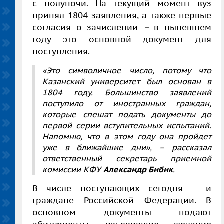
с полуночи. На текущий момент вуз
принял 1804 заявления, а также первые
согласия о зачислении
–
в нынешнем
году это основной документ для
поступления.
«Это символичное число, потому что
Казанский университет был основан в
1804 году. Большинство заявлений
поступило от иностранных граждан,
которые спешат подать документы до
первой серии вступительных испытаний.
Напомню, что в этом году она пройдет
уже в ближайшие дни», – рассказал
ответственный секретарь приемной
комиссии КФУ
Александр Бибик
.
В числе поступающих сегодня – и
граждане Российской Федерации. В
основном документы подают