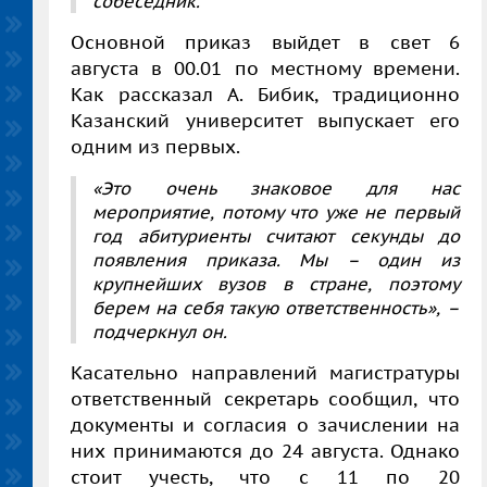
собеседник.
Основной приказ выйдет в свет 6
августа в 00.01 по местному времени.
Как рассказал А. Бибик, традиционно
Казанский университет выпускает его
одним из первых.
«Это очень знаковое для нас
мероприятие, потому что уже не первый
год абитуриенты считают секунды до
появления приказа. Мы – один из
крупнейших вузов в стране, поэтому
берем на себя такую ответственность», –
подчеркнул он.
Касательно направлений магистратуры
ответственный секретарь сообщил, что
документы и согласия о зачислении на
них принимаются до 24 августа. Однако
стоит учесть, что с 11 по 20