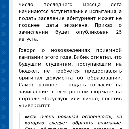
число последнего месяца лета
начинаются вступительные испытания, а
подать заявление абитуриент может не
позднее даты экзамена. Приказ о
зачислении будет опубликован 25
августа.
Говоря о нововведениях приемной
кампании этого года, Бибик отметил, что
будущим студентам, поступающим на
бюджет, не требуется предоставлять
оригинал документа об образовании.
Самое важное – подать согласие на
зачисление в электронном формате на
портале «Госуслуг» или лично, посетив
университет.
«Есть очень большая особенность, на
которую следует обратить внимание.
Если абитуриент подает согласие в