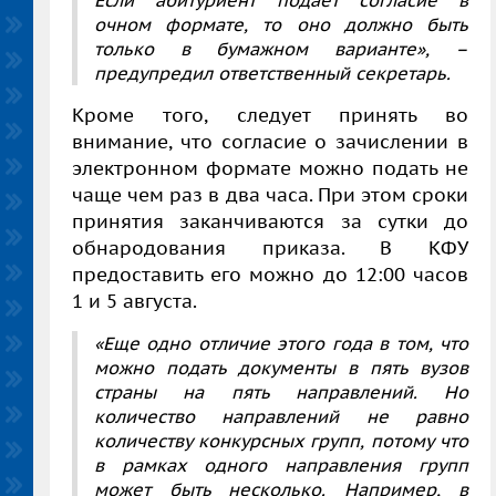
очном формате, то оно должно быть
только в бумажном варианте», –
предупредил ответственный секретарь.
Кроме того, следует принять во
внимание, что согласие о зачислении в
электронном формате можно подать не
чаще чем раз в два часа. При этом сроки
принятия заканчиваются за сутки до
обнародования приказа. В КФУ
предоставить его можно до 12:00 часов
1 и 5 августа.
«Еще одно отличие этого года в том, что
можно подать документы в пять вузов
страны на пять направлений. Но
количество направлений не равно
количеству конкурсных групп, потому что
в рамках одного направления групп
может быть несколько. Например, в