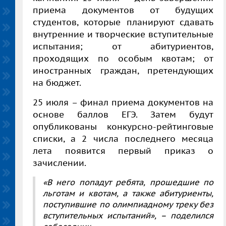
приема документов от будущих
студентов, которые планируют сдавать
внутренние и творческие вступительные
испытания; от абитуриентов,
проходящих по особым квотам; от
иностранных граждан, претендующих
на бюджет.
25 июля – финал приема документов на
основе баллов ЕГЭ. Затем будут
опубликованы конкурсно-рейтинговые
списки, а 2 числа последнего месяца
лета
появится первый приказ о
зачислении.
«В него попадут ребята, прошедшие по
льготам и квотам, а также абитуриенты,
поступившие по олимпиадному треку без
вступительных испытаний», – поделился