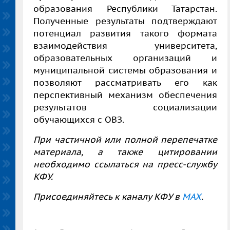
образования Республики Татарстан.
Полученные результаты подтверждают
потенциал развития такого формата
взаимодействия университета,
образовательных организаций и
муниципальной системы образования и
позволяют рассматривать его как
перспективный механизм обеспечения
результатов социализации
обучающихся с ОВЗ.
При частичной или полной перепечатке
материала, а также цитировании
необходимо ссылаться на пресс-службу
КФУ.
Присоединяйтесь к каналу КФУ в
MAX
.