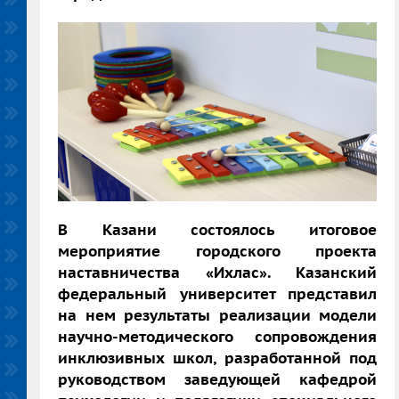
В Казани состоялось итоговое
мероприятие городского проекта
наставничества «Ихлас». Казанский
федеральный университет представил
на нем результаты реализации модели
научно-методического сопровождения
инклюзивных школ, разработанной под
руководством заведующей кафедрой