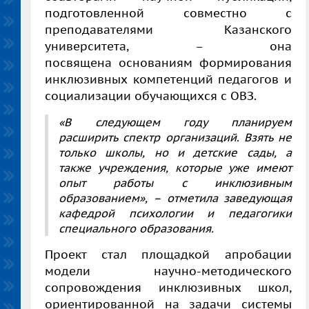
подготовленной совместно с
преподавателями Казанского
университета, – она
посвящена основаниям формирования
инклюзивных компетенций педагогов и
социализации обучающихся с ОВЗ.
«В следующем году планируем
расширить спектр организаций. Взять не
только школы, но и детские сады, а
также учреждения, которые уже имеют
опыт работы с инклюзивным
образованием»,
– отметила заведующая
кафедрой психологии и педагогики
специального образования.
Проект стал площадкой апробации
модели научно-методического
сопровождения инклюзивных школ,
ориентированной на задачи системы