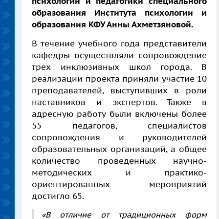
психологии и педагогики специального
образования Института психологии и
образования КФУ Анны Ахметзяновой.
В течение учебного года представители
кафедры осуществляли сопровождение
трех инклюзивных школ города. В
реализации проекта приняли участие 10
преподавателей, выступивших в роли
наставников и экспертов. Также в
адресную работу были включены более
55 педагогов, специалистов
сопровождения и руководителей
образовательных организаций, а общее
количество проведенных научно-
методических и практико-
ориентированных мероприятий
достигло 65.
«В отличие от традиционных форм