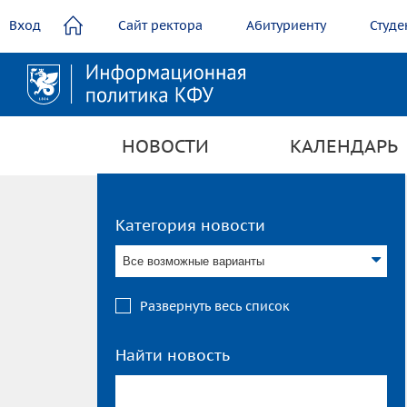
содержанию
Вход
Сайт ректора
Абитуриенту
Студе
НОВОСТИ
КАЛЕНДАРЬ
Категория новости
Все возможные варианты
Развернуть весь список
Найти новость