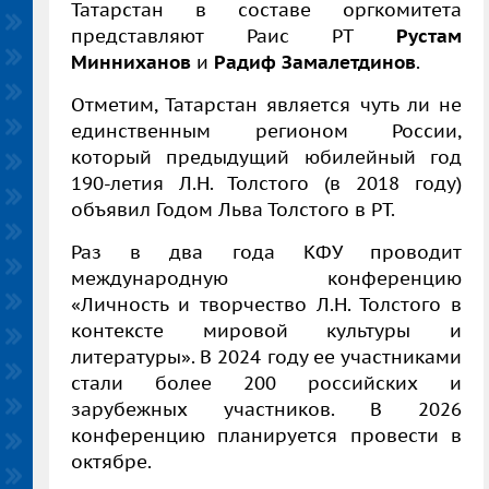
Татарстан в составе оргкомитета
представляют Раис РТ
Рустам
Минниханов
и
Радиф Замалетдинов
.
Отметим, Татарстан является чуть ли не
единственным регионом России,
который предыдущий юбилейный год
190-летия Л.Н. Толстого (в 2018 году)
объявил Годом Льва Толстого в РТ.
Раз в два года КФУ проводит
международную конференцию
«Личность и творчество Л.Н. Толстого в
контексте мировой культуры и
литературы». В 2024 году ее участниками
стали более 200 российских и
зарубежных участников. В 2026
конференцию планируется провести в
октябре.