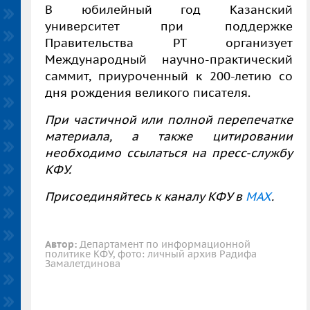
В юбилейный год Казанский
университет при поддержке
Правительства РТ организует
Международный научно-практический
саммит, приуроченный к 200-летию со
дня рождения великого писателя.
При частичной или полной перепечатке
материала, а также цитировании
необходимо ссылаться на пресс-службу
КФУ.
Присоединяйтесь к каналу КФУ в
MAX
.
Автор:
Департамент по информационной
политике КФУ, фото: личный архив Радифа
Замалетдинова