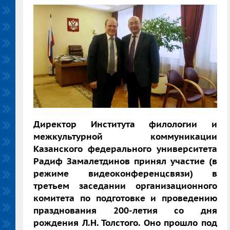
Директор Института филологии и
межкультурной коммуникации
Казанского федерального университета
Радиф Замалетдинов принял участие (в
режиме видеоконференцсвязи) в
третьем заседании организационного
комитета по подготовке и проведению
празднования 200-летия со дня
рождения Л.Н. Толстого. Оно прошло под