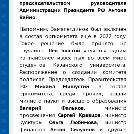
председательством руководителя
Администрации Президента РФ Антона
Вайно.
Напомним, Замалетдинов был включен
в состав оргкомитета еще в 2022 году.
Такое решение было принято не
случайно:
Лев Толстой
является одним
из наиболее известных во всем мире
студентов Казанского университета.
Распоряжение о создании комитета
подписал Председатель Правительства
РФ
Михаил Мишустин
. В состав
оргкомитета, среди прочих, вошли
министр науки и высшего образования
Валерий Фальков
, министр
просвещения
Сергей Кравцов
, министр
культуры
Ольга Любимова
, министр
финансов
Антон Силуанов
и другие.