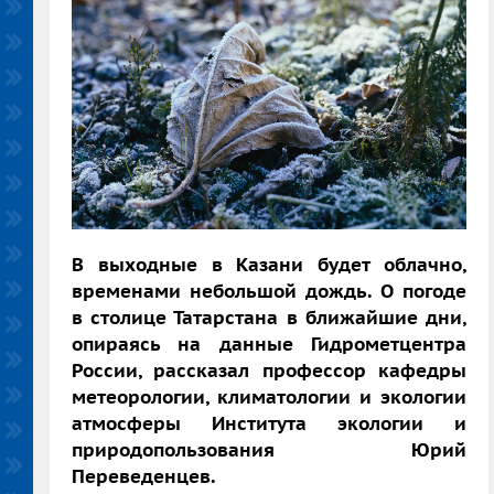
В выходные в Казани будет облачно,
временами небольшой дождь. О погоде
в столице Татарстана в ближайшие дни,
опираясь на данные Гидрометцентра
России, рассказал профессор кафедры
метеорологии, климатологии и экологии
атмосферы Института экологии и
природопользования Юрий
Переведенцев.