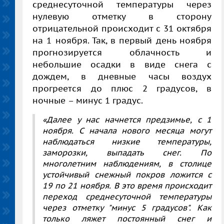
среднесуточной температуры через
нулевую отметку в сторону
отрицательной происходит с 31 октября
на 1 ноября. Так, в первый день ноября
прогнозируется облачность и
небольшие осадки в виде снега с
дождем, в дневные часы воздух
прогреется до плюс 2 градусов, в
ночные – минус 1 градус.
«Далее у нас начнется предзимье, с 1
ноября. С начала нового месяца могут
наблюдаться низкие температуры,
заморозки, выпадать снег. По
многолетним наблюдениям, в столице
устойчивый снежный покров ложится с
19 по 21 ноября. В это время происходит
переход среднесуточной температуры
через отметку "минус 5 градусов". Как
только ляжет постоянный снег и