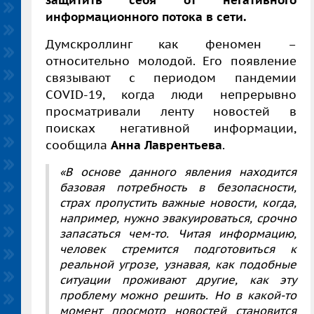
информационного потока в сети.
Думскроллинг как феномен –
относительно молодой. Его появление
связывают с периодом пандемии
COVID
-19, когда люди непрерывно
просматривали ленту новостей в
поисках негативной информации,
сообщила
Анна Лаврентьева
.
«В основе данного явления находится
базовая потребность в безопасности,
страх пропустить важные новости, когда,
например, нужно эвакуироваться, срочно
запасаться чем-то. Читая информацию,
человек стремится подготовиться к
реальной угрозе, узнавая, как подобные
ситуации проживают другие, как эту
проблему можно решить. Но в какой-то
момент просмотр новостей становится