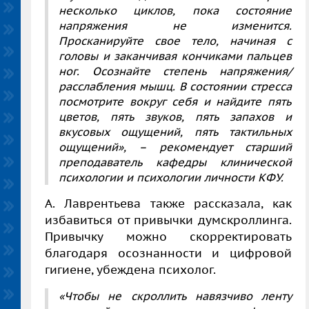
несколько циклов, пока состояние
напряжения не изменится.
Просканируйте свое тело, начиная с
головы и заканчивая кончиками пальцев
ног. Осознайте степень напряжения/
расслабления мышц. В состоянии стресса
посмотрите вокруг себя и найдите пять
цветов, пять звуков, пять запахов и
вкусовых ощущений, пять тактильных
ощущений», – рекомендует старший
преподаватель кафедры клинической
психологии и психологии личности КФУ.
А. Лаврентьева также рассказала, как
избавиться от привычки думскроллинга.
Привычку можно скорректировать
благодаря осознанности и цифровой
гигиене, убеждена психолог.
«Чтобы не скроллить навязчиво ленту