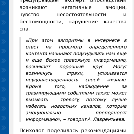
возникают негативные эмоции,
чувство несостоятельности и
беспомощности, нарушение качества
сна.
«При этом алгоритмы в интернете в
ответ на просмотр определенного
контента начинают подкидывать нам еще
и еще более тревожную информацию,
возникает порочный круг. Могут
возникнуть страхи, усиливается
неудовлетворенность своей жизнью.
Кроме того, наблюдение за
травмирующими событиями также может
вызывать тревогу, поэтому лучше
избегать новостных каналов, которые
эмоционально преподносят
информацию», – говорит А. Лаврентьева.
Психолог поделилась рекомендациями