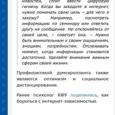
новостей, стоит ввести цифровую
гигиену. Когда вы заходите в интернет,
нужно понимать свою цель – для чего я
захожу? Например, посмотреть
информацию по семинару или ответить
другу на сообщение. Не отклоняйтесь от
своей цели, – советует она. – Нужно
быть внимательным к своим ощущениям,
эмоциям, потребностям. Отслеживать
момент, когда информации становится
достаточно. Уделяйте внимание важным
сферам своей жизни».
Профилактикой думскроллинга также
являются оптимизм и социальное
дистанцирование.
Ранее психолог КФУ
поделилась
, как
бороться с интернет-зависимостью.