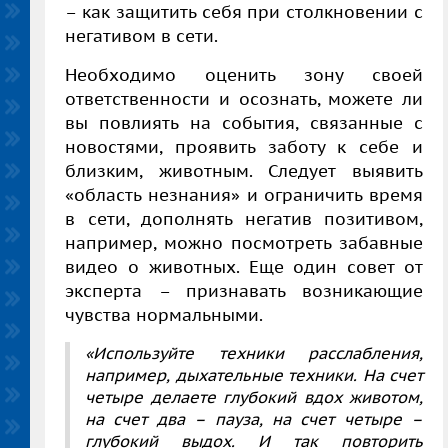
– как защитить себя при столкновении с
негативом в сети.
Необходимо оценить зону своей
ответственности и осознать, можете ли
вы повлиять на события, связанные с
новостями, проявить заботу к себе и
близким, животным. Следует выявить
«область незнания» и ограничить время
в сети, дополнять негатив позитивом,
например, можно посмотреть забавные
видео о животных. Еще один совет от
эксперта – признавать возникающие
чувства нормальными.
«Используйте техники расслабления,
например, дыхательные техники. На счет
четыре делаете глубокий вдох животом,
на счет два – пауза, на счет четыре –
глубокий выдох. И так повторить