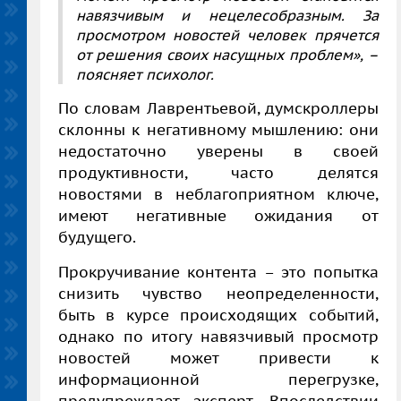
навязчивым и нецелесобразным. За
просмотром новостей человек прячется
от решения своих насущных проблем», –
поясняет психолог.
По словам Лаврентьевой, думскроллеры
склонны к негативному мышлению: они
недостаточно уверены в своей
продуктивности, часто делятся
новостями в неблагоприятном ключе,
имеют негативные ожидания от
будущего.
Прокручивание контента – это попытка
снизить чувство неопределенности,
быть в курсе происходящих событий,
однако по итогу навязчивый просмотр
новостей может привести к
информационной перегрузке,
предупреждает эксперт. Впоследствии