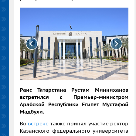
Раис Татарстана Рустам Минниханов
встретился с Премьер-министром
Арабской Республики Египет Мустафой
Мадбули.
Во
встрече
также принял участие ректор
Казанского федерального университета