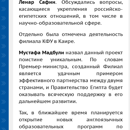
Ленар Сафин
. Обсуждались вопросы,
касающиеся укрепления российско-
египетских отношений, в том числе в
научно-образовательной сфере.
Отдельно была отмечена деятельность
филиала КФУ в Каире.
Мустафа Мадбули
назвал
данный проект
поистине уникальным. По словам
Премьер-министра, созданный Филиал
является удачным примером
эффективного партнерства между двумя
странами, и Правительство Египта будет
оказывать всяческую поддержку в его
дальнейшем развитии.
Так, в ближайшее время планируется
открытие новых англоязычных
образовательных программ по