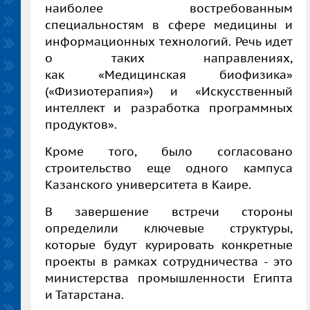
наиболее востребованным
специальностям в сфере медицины и
информационных технологий. Речь идет
о таких направлениях,
как «Медицинская биофизика»
(«Физиотерапия») и «Искусственный
интеллект и разработка программных
продуктов».
Кроме того, было согласовано
строительство еще одного кампуса
Казанского университета в Каире.
В завершение встречи стороны
определили ключевые структуры,
которые будут курировать конкретные
проекты в рамках сотрудничества - это
министерства промышленности Египта
и Татарстана.