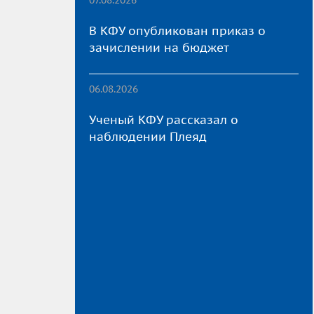
В КФУ опубликован приказ о
зачислении на бюджет
06.08.2026
Ученый КФУ рассказал о
наблюдении Плеяд