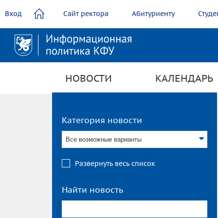
содержанию
Вход
Сайт ректора
Абитуриенту
Студе
НОВОСТИ
КАЛЕНДАРЬ
Категория новости
Все возможные варианты
Развернуть весь список
Найти новость