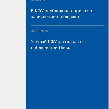
В КФУ опубликован приказ о
зачислении на бюджет
06.08.2026
Ученый КФУ рассказал о
наблюдении Плеяд