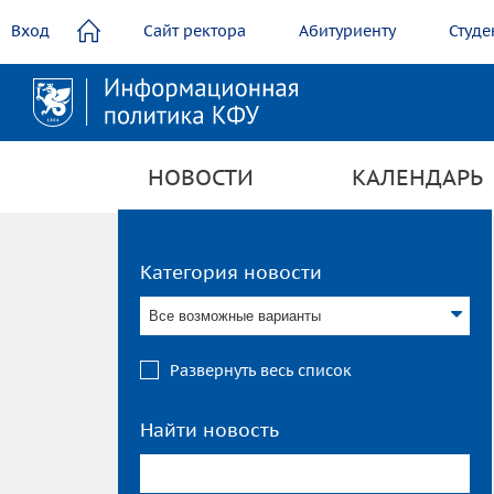
содержанию
Вход
Сайт ректора
Абитуриенту
Студе
НОВОСТИ
КАЛЕНДАРЬ
Категория новости
Все возможные варианты
Развернуть весь список
Найти новость