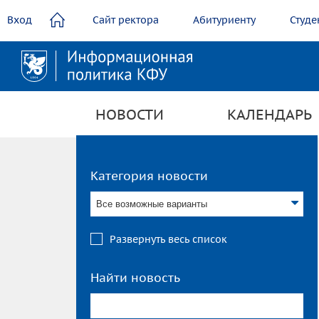
содержанию
Вход
Сайт ректора
Абитуриенту
Студе
НОВОСТИ
КАЛЕНДАРЬ
Категория новости
Все возможные варианты
Развернуть весь список
Найти новость