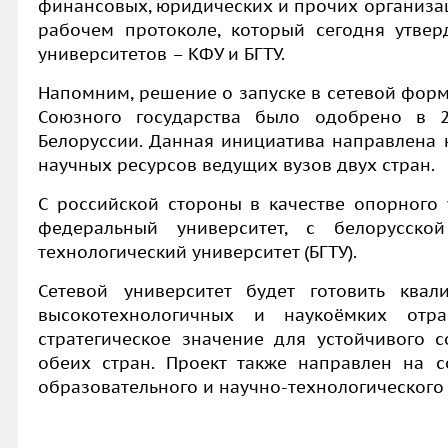
финансовых, юридических и прочих организа
рабочем протоколе, который сегодня утве
университетов – КФУ и БГТУ.
Напомним, решение о запуске в сетевой форм
Союзного государства было одобрено в 2
Белоруссии. Данная инициатива направлена 
научных ресурсов ведущих вузов двух стран.
С российской стороны в качестве опорного 
федеральный университет, с белорусской
технологический университет (БГТУ).
Сетевой университет будет готовить ква
высокотехнологичных и наукоёмких отр
стратегическое значение для устойчивого с
обеих стран. Проект также направлен на 
образовательного и научно-технологического