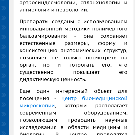
артросиндесмологии, спланхнологии и
ангиологии и неврологии.
Препараты созданы с использованием
инновационной методики полимерного
бальзамирования - она сохраняет
естественные размеры, форму и
консистенцию анатомических структур,
позволяет не только посмотреть на
орган, но и потрогать его, что
существенно повышает его
дидактическую ценность.
Еще один интересный объект для
посещения -
центр биомедицинской
микроскопии
, который располагает
современным оборудованием,
позволяющим проводить научные
исследования в области медицины и
биологии. В центре проводятся