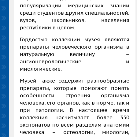
популяризации медицинских знаний
среди студентов других специальностей,
вузов, школьников, населения
республики в целом.
Гордостью коллекции музея являются
препараты человеческого организма в
натуральную величину –
ангионеврологические и
миологические.
Музей также содержит разнообразные
препараты, которые помогают понять
особенности строения организма
человека, его органов, как в норме, так и
при патологии. В настоящее время
коллекция насчитывает более 350
экспонатов по всем разделам анатомии
человека – остеологии, миологии,