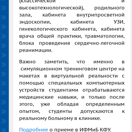
(классической и
высокотехнологической), родильного
зала, кабинета внутрипросветной
эндоскопии, кабинета УЗИ,
гинекологического кабинета, кабинета
врача общей практики, травматологии,
блока проведения сердечно-легочной
реанимации.
Важно заметить, что именно в
симуляционном тренинговом центре на
макетах в виртуальной реальности с
помощью специальных компьютерных
устройств студентами отрабатываются
медицинские навыки, и только после
этого, уже обладая определенным
опытом, студенты допускаются к
реальному больному в клинике.
Подробнее
о приеме в ИФМиБ КФУ.