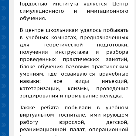
Гордостью института является Центр
симуляционного и имитационного
обучения.
В центре школьникам удалось побывать
в учебных комнатах, предназначенных
для теоретической подготовки,
получения инструктажа и разбора
проведенных практических занятий,
блоке обучения базовым практическим
умениям, где осваиваются врачебные
навыки: все виды инъекций,
катетеризации, клизмы, проведение
зондирования и промывание желудка.
Также ребята побывали в учебном
виртуальном госпитале, имитирующем
работу взрослой, детской,
реанимационной палат, операционной