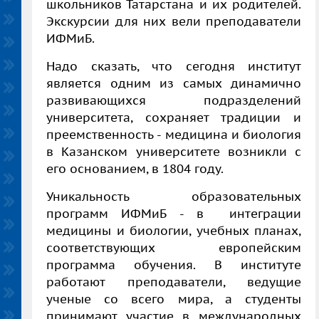
школьников Татарстана и их родителей.
Экскурсии для них вели преподаватели
ИФМиБ.
Надо сказать, что сегодня институт
является одним из самых динамично
развивающихся подразделений
университета, сохраняет традиции и
преемственность - медицина и биология
в Казанском университете возникли с
его основанием, в 1804 году.
Уникальность образовательных
программ ИФМиБ - в интеграции
медицины и биологии, учебных планах,
соответствующих европейским
программа обучения. В институте
работают преподаватели, ведущие
ученые со всего мира, а студенты
принимают участие в международных