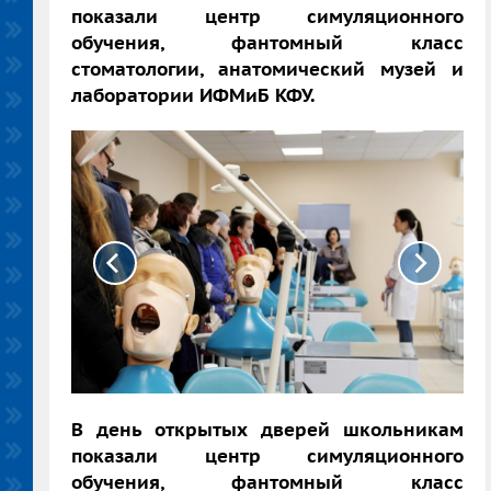
показали центр симуляционного
обучения, фантомный класс
стоматологии, анатомический музей и
лаборатории ИФМиБ КФУ.
В день открытых дверей школьникам
показали центр симуляционного
обучения, фантомный класс