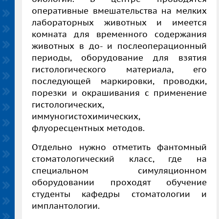
оперативные вмешательства на мелких
лабораторных животных и имеется
комната для временного содержания
животных в до- и послеоперационный
периоды, оборудование для взятия
гистологического материала, его
последующей маркировки, проводки,
порезки и окрашивания с применение
гистологических,
иммуногистохимических,
флуоресцентных методов.
Отдельно нужно отметить фантомный
стоматологический класс, где на
специальном симуляционном
оборудовании проходят обучение
студенты кафедры стоматологии и
имплантологии.