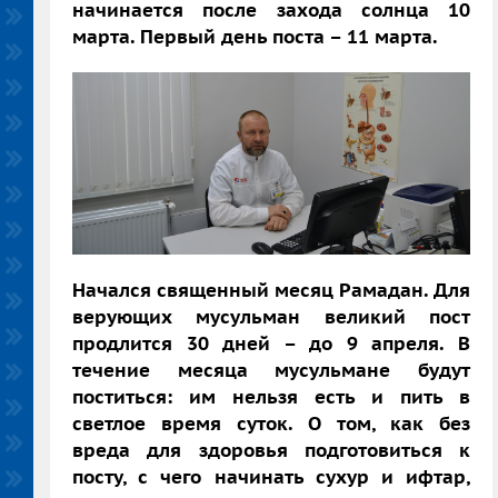
начинается после захода солнца 10
марта. Первый день поста – 11 марта.
Начался священный месяц Рамадан. Для
верующих мусульман великий пост
продлится 30 дней – до 9 апреля. В
течение месяца мусульмане будут
поститься: им нельзя есть и пить в
светлое время суток. О том, как без
вреда для здоровья подготовиться к
посту, с чего начинать сухур и ифтар,