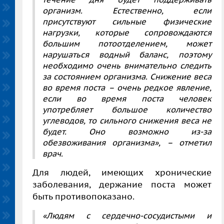
организм. Естественно, если
присутствуют сильные физические
нагрузки, которые сопровождаются
большим потоотделением, может
нарушаться водный баланс, поэтому
необходимо очень внимательно следить
за состоянием организма. Снижение веса
во время поста – очень редкое явление,
если во время поста человек
употребляет большое количество
углеводов, то сильного снижения веса не
будет. Оно возможно из-за
обезвоживания организма»,
– отметил
врач.
Для людей, имеющих хронические
заболевания, держание поста может
быть противопоказано.
«Людям с сердечно-сосудистыми и