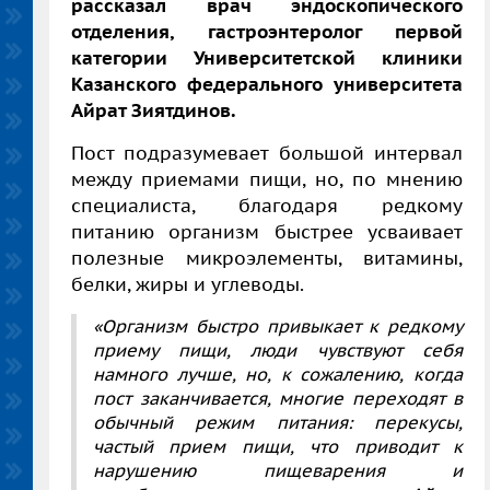
рассказал
врач эндоскопического
отделения, гастроэнтеролог первой
категории Университетской клиники
Казанского федерального университета
Айрат Зиятдинов.
Пост подразумевает большой интервал
между приемами пищи, но, по мнению
специалиста, благодаря редкому
питанию организм быстрее усваивает
полезные микроэлементы, витамины,
белки, жиры и углеводы.
«Организм быстро привыкает к редкому
приему пищи, люди чувствуют себя
намного лучше, но, к сожалению, когда
пост заканчивается, многие переходят в
обычный режим питания: перекусы,
частый прием пищи, что приводит к
нарушению пищеварения и