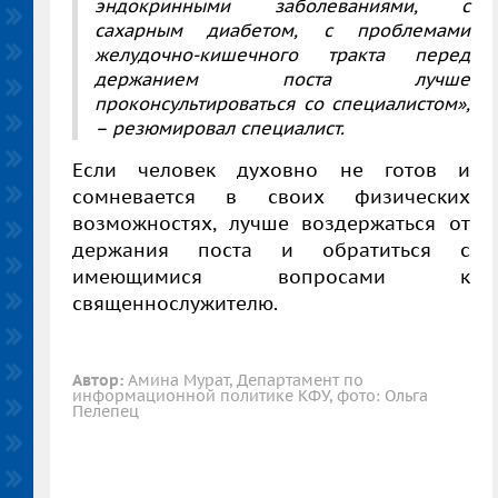
эндокринными заболеваниями, с
сахарным диабетом, с проблемами
желудочно-кишечного тракта перед
держанием поста лучше
проконсультироваться со специалистом»,
– резюмировал специалист.
Если человек духовно не готов и
сомневается в своих физических
возможностях, лучше воздержаться от
держания поста и обратиться с
имеющимися вопросами к
священнослужителю.
Автор:
Амина Мурат, Департамент по
информационной политике КФУ, фото: Ольга
Пелепец