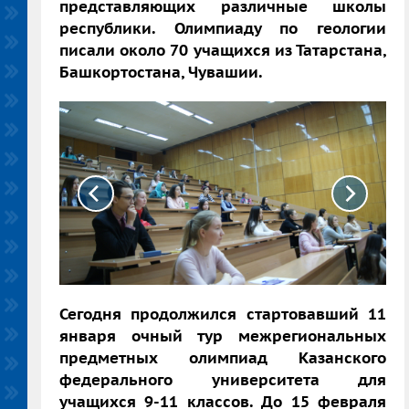
представляющих различные школы
республики. Олимпиаду по геологии
писали около 70 учащихся из Татарстана,
Башкортостана, Чувашии.
Сегодня продолжился стартовавший 11
января очный тур межрегиональных
предметных олимпиад Казанского
федерального университета для
учащихся 9-11 классов. До 15 февраля