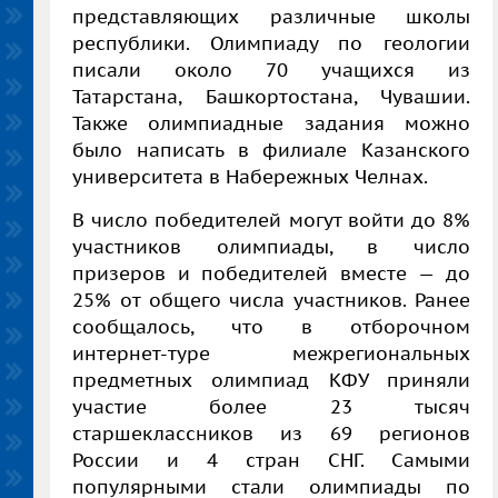
представляющих различные школы
республики. Олимпиаду по геологии
писали около 70 учащихся из
Татарстана, Башкортостана, Чувашии.
Также олимпиадные задания можно
было написать в филиале Казанского
университета в Набережных Челнах.
В число победителей могут войти до 8%
участников олимпиады, в число
призеров и победителей вместе — до
25% от общего числа участников. Ранее
сообщалось, что в отборочном
интернет-туре межрегиональных
предметных олимпиад КФУ приняли
участие более 23 тысяч
старшеклассников из 69 регионов
России и 4 стран СНГ. Самыми
популярными стали олимпиады по