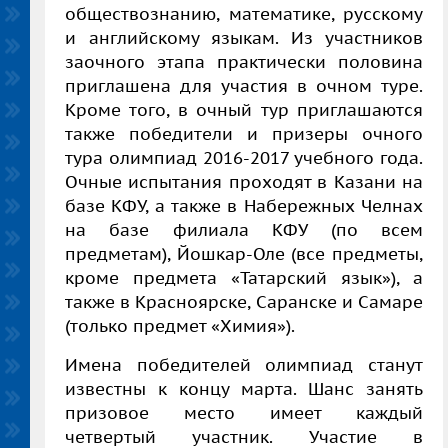
обществознанию, математике, русскому
и английскому языкам. Из участников
заочного этапа практически половина
приглашена для участия в очном туре.
Кроме того, в очный тур приглашаются
также победители и призеры очного
тура олимпиад 2016-2017 учебного года.
Очные испытания проходят в Казани на
базе КФУ, а также в Набережных Челнах
на базе филиала КФУ (по всем
предметам), Йошкар-Оле (все предметы,
кроме предмета «Татарский язык»), а
также в Красноярске, Саранске и Самаре
(только предмет «Химия»).
Имена победителей олимпиад станут
известны к концу марта. Шанс занять
призовое место имеет каждый
четвертый участник. Участие в