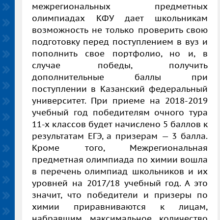
межрегиональных предметных
олимпиадах КФУ дает школьникам
возможность не только проверить свою
подготовку перед поступлением в вуз и
пополнить свое портфолио, но и, в
случае победы, получить
дополнительные баллы при
поступлении в Казанский федеральный
университет. При приеме на 2018-2019
учебный год победителям очного тура
11-х классов будет начислено 5 баллов к
результатам ЕГЭ, а призерам — 3 балла.
Кроме того, Межрегиональная
предметная олимпиада по химии вошла
в перечень олимпиад школьников и их
уровней на 2017/18 учебный год. А это
значит, что победители и призеры по
химии приравниваются к лицам,
набравшим максимальное количество