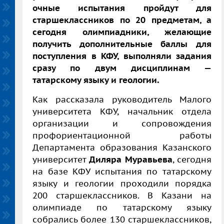
очные испытания пройдут для
старшеклассников по 20 предметам, а
сегодня олимпиадники, желающие
получить дополнительные баллы для
поступления в КФУ, выполняли задания
сразу по двум дисциплинам —
татарскому языку и геологии.
Как рассказала руководитель Малого
университета КФУ, начальник отдела
организации и сопровождения
профориентационной работы
Департамента образования Казанского
университет
Диляра Муравьева
, сегодня
на базе КФУ испытания по татарскому
языку и геологии проходили порядка
200 старшеклассников. В Казани на
олимпиаде по татарскому языку
собрались более 130 старшеклассников,