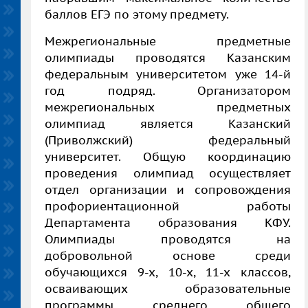
баллов ЕГЭ по этому предмету.
Межрегиональные предметные
олимпиады проводятся Казанским
федеральным университетом уже 14-й
год подряд. Организатором
межрегиональных предметных
олимпиад является Казанский
(Приволжский) федеральный
университет. Общую координацию
проведения олимпиад осуществляет
отдел организации и сопровождения
профориентационной работы
Департамента образования КФУ.
Олимпиады проводятся на
добровольной основе среди
обучающихся 9-х, 10-х, 11-х классов,
осваивающих образовательные
программы среднего общего