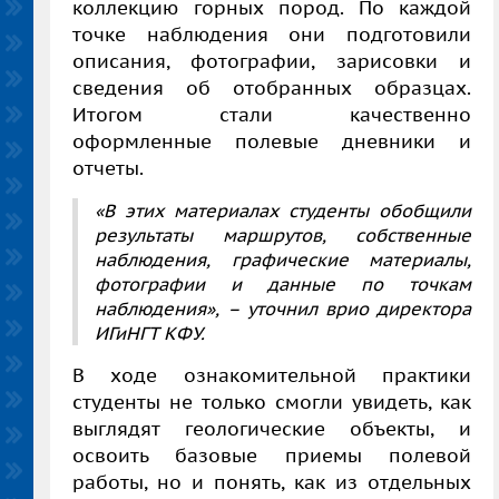
коллекцию горных пород. По каждой
точке наблюдения они подготовили
описания, фотографии, зарисовки и
сведения об отобранных образцах.
Итогом стали качественно
оформленные полевые дневники и
отчеты.
«В этих материалах студенты обобщили
результаты маршрутов, собственные
наблюдения, графические материалы,
фотографии и данные по точкам
наблюдения», – уточнил врио директора
ИГиНГТ КФУ.
В ходе ознакомительной практики
студенты не только смогли увидеть, как
выглядят геологические объекты, и
освоить базовые приемы полевой
работы, но и понять, как из отдельных