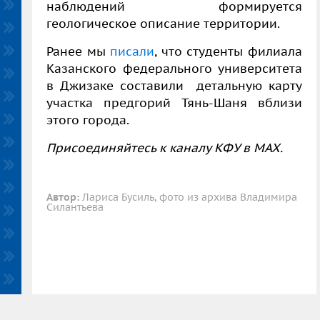
наблюдений формируется
геологическое описание территории.
Ранее мы
писали
, что
студенты филиала
Казанского федерального университета
в Джизаке составили детальную карту
участка предгорий Тянь-Шаня вблизи
этого города.
Присоединяйтесь к каналу КФУ в
MAX
.
Автор:
Лариса Бусиль, фото из архива Владимира
Силантьева