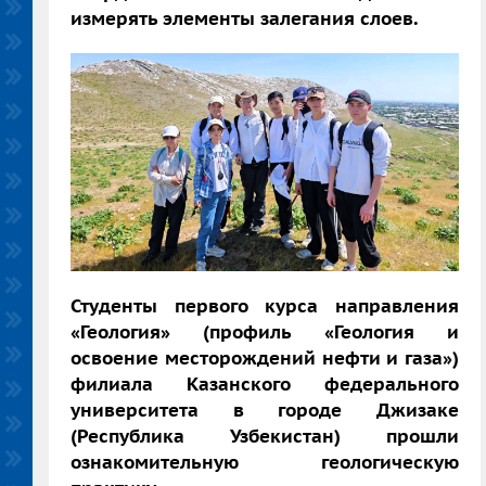
измерять элементы залегания слоев.
Студенты первого курса направления
«Геология» (профиль «Геология и
освоение месторождений нефти и газа»)
филиала Казанского федерального
университета в городе Джизаке
(Республика Узбекистан) прошли
ознакомительную геологическую