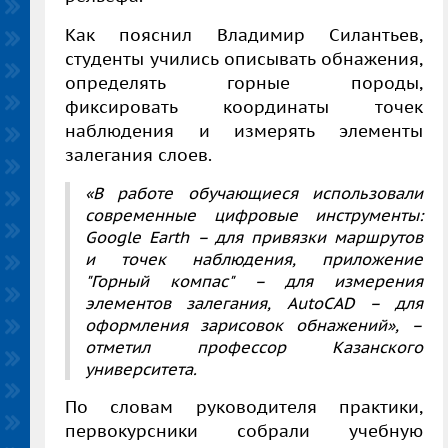
Как пояснил Владимир Силантьев,
студенты учились описывать обнажения,
определять горные породы,
фиксировать координаты точек
наблюдения и измерять элементы
залегания слоев.
«В работе обучающиеся использовали
современные цифровые инструменты:
Google Earth – для привязки маршрутов
и точек наблюдения, приложение
"Горный компас" – для измерения
элементов залегания, AutoCAD – для
оформления зарисовок обнажений», –
отметил профессор Казанского
университета.
По словам руководителя практики,
первокурсники собрали учебную