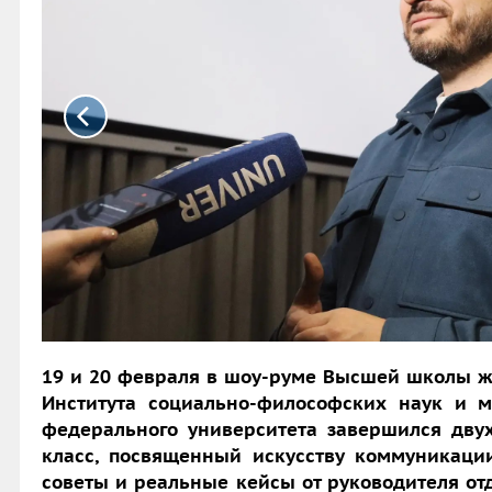
19 и 20 февраля в шоу-руме Высшей школы 
Института социально-философских наук и 
федерального университета завершился дву
класс, посвященный искусству коммуникации
советы и реальные кейсы от руководителя о