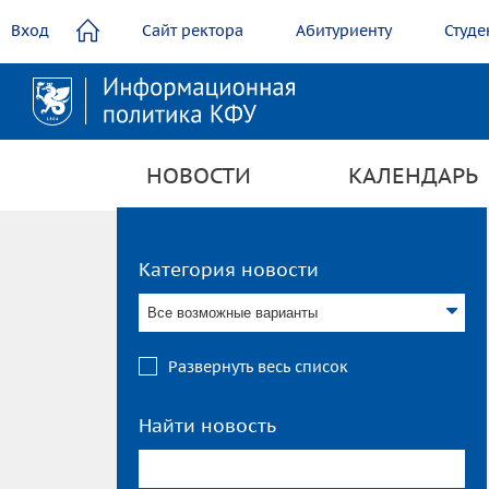
содержанию
Вход
Сайт ректора
Абитуриенту
Студе
НОВОСТИ
КАЛЕНДАРЬ
Категория новости
Все возможные варианты
Развернуть весь список
Найти новость