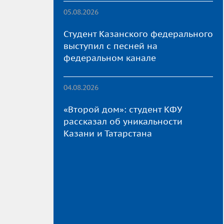
05.08.2026
Студент Казанского федерального
выступил с песней на
федеральном канале
04.08.2026
«Второй дом»: студент КФУ
рассказал об уникальности
Казани и Татарстана