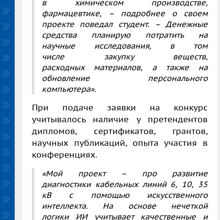
в химическом производстве,
фармацевтике, – подробнее о своем
проекте поведал студент. – Денежные
средства планирую потратить на
научные исследования, в том
числе закупку веществ,
расходных материалов, а также на
обновление персонального
компьютера».
При подаче заявки на конкурс
учитывалось наличие у претендентов
дипломов, сертификатов, грантов,
научных публикаций, опыта участия в
конференциях.
«Мой проект – про развитие
диагностики кабельных линий 6, 10, 35
кВ с помощью искусственного
интеллекта. На основе нечеткой
логики ИИ учитывает качественные и