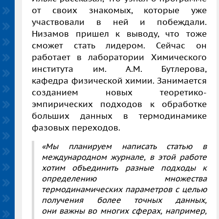
от своих знакомых, которые уже
участвовали в ней и побеждали.
Низамов пришел к выводу, что тоже
сможет стать лидером. Сейчас он
работает в лаборатории Химического
института им. А.М. Бутлерова,
кафедра физической химии. Занимается
созданием новых теоретико-
эмпирических подходов к обработке
больших данных в термодинамике
фазовых переходов.
«Мы планируем написать статью в
международном журнале, в этой работе
хотим объединить разные подходы к
определению множества
термодинамических параметров с целью
получения более точных данных,
они важны во многих сферах, например,