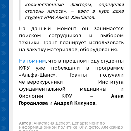
количественные факторы, определяя
степень износа», – ввел в курс дела
студент НЧИ Алмаз Хамбалов.
На данный момент он занимается
поиском сотрудников и выбором
техники. Грант планирует использовать
на закупку материалов, оборудования.
Напомним
, что в прошлом году студенты
КФУ уже побеждали в программе
«Альфа-Шанс». Гранты получали
четверокурсники Института
фундаментальной медицины и
биологии КФУ –
Анна
Городилова
и
Андрей Килунов.
Автор:
Анастасия Дехерт, Департамент по
информационной политике КФУ, фото: Александр