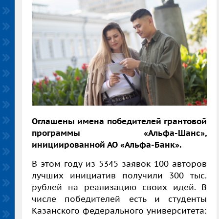
Оглашены имена победителей грантовой
программы «Альфа-Шанс»,
инициированной А
О «Альфа-Банк».
В этом году из 5345 заявок 100 авторов
лучших инициатив получили 300 тыс.
рублей на реализацию своих идей. В
числе победителей есть и студенты
Казанского федерального университета: