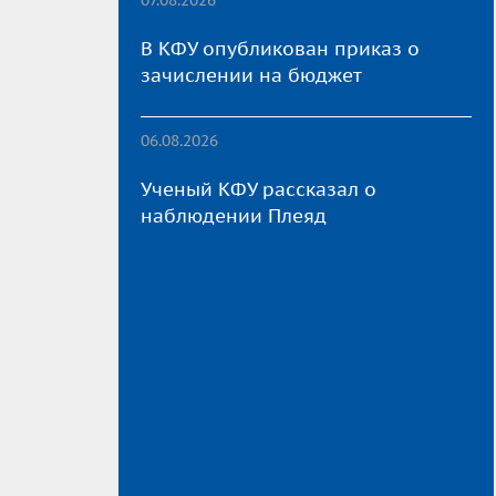
В КФУ опубликован приказ о
зачислении на бюджет
06.08.2026
Ученый КФУ рассказал о
наблюдении Плеяд