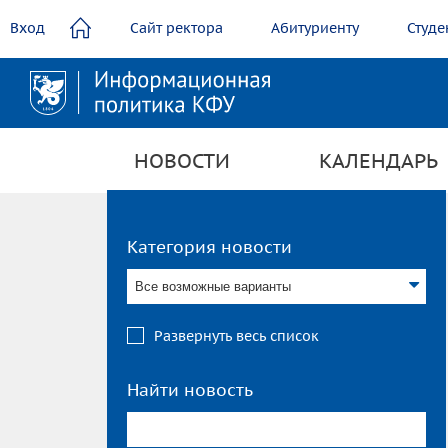
содержанию
Вход
Сайт ректора
Абитуриенту
Студе
НОВОСТИ
КАЛЕНДАРЬ
Категория новости
Все возможные варианты
Развернуть весь список
Найти новость