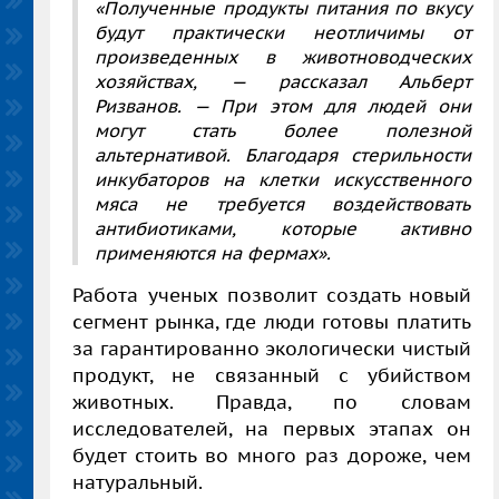
«Полученные продукты питания по вкусу
будут практически неотличимы от
произведенных в животноводческих
хозяйствах, — рассказал Альберт
Ризванов. — При этом для людей они
могут стать более полезной
альтернативой. Благодаря стерильности
инкубаторов на клетки искусственного
мяса не требуется воздействовать
антибиотиками, которые активно
применяются на фермах».
Работа ученых позволит создать новый
сегмент рынка, где люди готовы платить
за гарантированно экологически чистый
продукт, не связанный с убийством
животных. Правда, по словам
исследователей, на первых этапах он
будет стоить во много раз дороже, чем
натуральный.