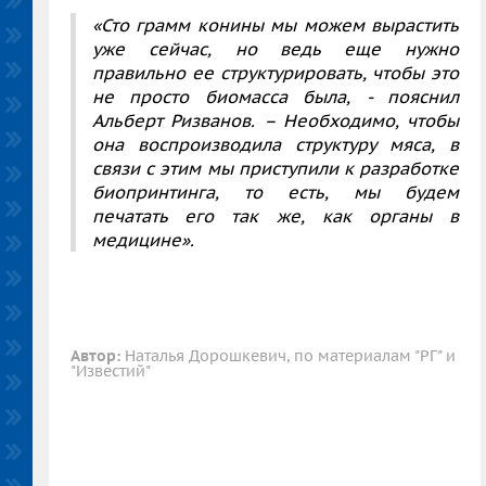
«Сто грамм конины мы можем вырастить
уже сейчас, но ведь еще нужно
правильно ее структурировать, чтобы это
не просто биомасса была, - пояснил
Альберт Ризванов. – Необходимо, чтобы
она воспроизводила структуру мяса, в
связи с этим мы приступили к разработке
биопринтинга, то есть, мы будем
печатать его так же, как органы в
медицине».
Автор:
Наталья Дорошкевич, по материалам "РГ" и
"Известий"