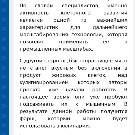
По словам специалистов, именно
активность клеточного развития
является одной из важнейших
характеристик для дальнейшего
масштабирования технологии, которая
позволит применить ее в
промышленных масштабах.
С другой стороны, быстрорастущее мясо
не станет вкусным без включения в
продукт жировых клеток, над
культивированием которых авторы
проекта уже начали работать. В
настоящее время они уже пробуют
подсаживать их к мышечным. В
результате данной работы получится
фарш, который можно будет
использовать в кулинарии.