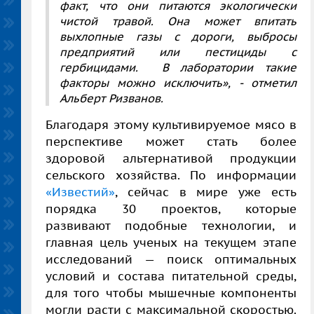
факт, что они питаются экологически
чистой травой. Она может впитать
выхлопные газы с дороги, выбросы
предприятий или пестициды с
гербицидами. В лаборатории такие
факторы можно исключить», - отметил
Альберт Ризванов.
Благодаря этому культивируемое мясо в
перспективе может стать более
здоровой альтернативой продукции
сельского хозяйства. По информации
«Известий»
, сейчас в мире уже есть
порядка 30 проектов, которые
развивают подобные технологии, и
главная цель ученых на текущем этапе
исследований — поиск оптимальных
условий и состава питательной среды,
для того чтобы мышечные компоненты
могли расти с максимальной скоростью.