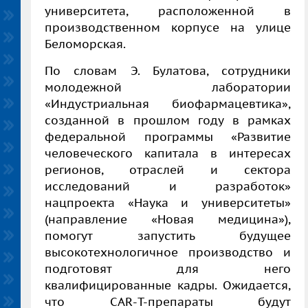
университета, расположенной в
производственном корпусе на улице
Беломорская.
По словам Э. Булатова, сотрудники
молодежной лаборатории
«Индустриальная биофармацевтика»,
созданной в прошлом году в рамках
федеральной программы «Развитие
человеческого капитала в интересах
регионов, отраслей и сектора
исследований и разработок»
нацпроекта «Наука и университеты»
(направление «Новая медицина»),
помогут запустить будущее
высокотехнологичное производство и
подготовят для него
квалифицированные кадры. Ожидается,
что
CAR
-
T-
препараты будут