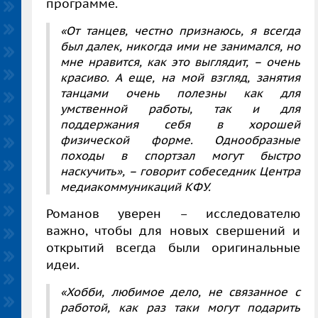
программе.
«От танцев, честно признаюсь, я всегда
был далек, никогда ими не занимался, но
мне нравится, как это выглядит, – очень
красиво. А еще, на мой взгляд, занятия
танцами очень полезны как для
умственной работы, так и для
поддержания себя в хорошей
физической форме. Однообразные
походы в спортзал могут быстро
наскучить», – говорит собеседник Центра
медиакоммуникаций КФУ.
Романов уверен – исследователю
важно, чтобы для новых свершений и
открытий всегда были оригинальные
идеи.
«Хобби, любимое дело, не связанное с
работой, как раз таки могут подарить