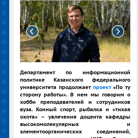
Департамент по информационной
политике Казанского федерального
университета продолжает
проект
«По ту
сторону работы». В нем мы говорим о
хобби преподавателей и сотрудников
вуза. Конный спорт, рыбалка и «тихая
охота» – увлечения доцента кафедры
высокомолекулярных и
элементоорганических соединений,