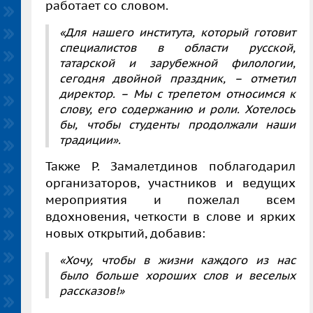
работает со словом.
«Для нашего института, который готовит
специалистов в области русской,
татарской и зарубежной филологии,
сегодня двойной праздник, – отметил
директор. – Мы с трепетом относимся к
слову, его содержанию и роли. Хотелось
бы, чтобы студенты продолжали наши
традиции».
Также Р. Замалетдинов поблагодарил
организаторов, участников и ведущих
мероприятия и пожелал всем
вдохновения, четкости в слове и ярких
новых открытий, добавив:
«Хочу, чтобы в жизни каждого из нас
было больше хороших слов и веселых
рассказов!»