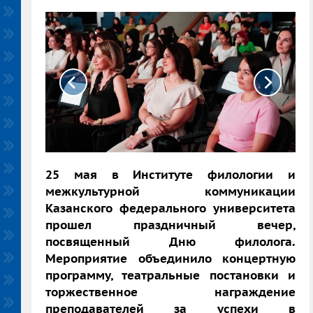
25 мая в Институте филологии и
межкультурной коммуникации
Казанского федерального университета
прошел праздничный вечер,
посвященный Дню филолога.
Мероприятие объединило концертную
программу, театральные постановки и
торжественное награждение
преподавателей за успехи в