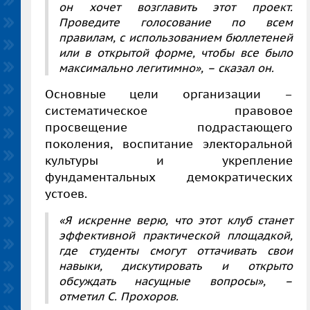
он хочет возглавить этот проект.
Проведите голосование по всем
правилам, с использованием бюллетеней
или в открытой форме, чтобы все было
максимально легитимно»,
– сказал он.
Основные цели организации –
систематическое правовое
просвещение подрастающего
поколения, воспитание электоральной
культуры и укрепление
фундаментальных демократических
устоев.
«Я искренне верю, что этот клуб станет
эффективной практической площадкой,
где студенты смогут оттачивать свои
навыки, дискутировать и открыто
обсуждать насущные вопросы»,
–
отметил С. Прохоров.