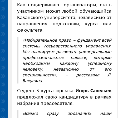
Как подчеркивают организаторы, стать
участником может любой обучающийся
Казанского университета, независимо от
направления подготовки, курса или
факультета.
«Избирательное право – фундамент всей
системы государственного управления.
Мы планируем развивать универсальные
профессиональные навыки, которые
необходимы каждому успешному
человеку, независимо от его
специальности»,
– рассказала Л.
Бакулина.
Студент 3 курса юрфака
Игорь Савельев
предложил свою кандидатуру в рамках
избрания председателя.
«Важно сразу обозначить наши