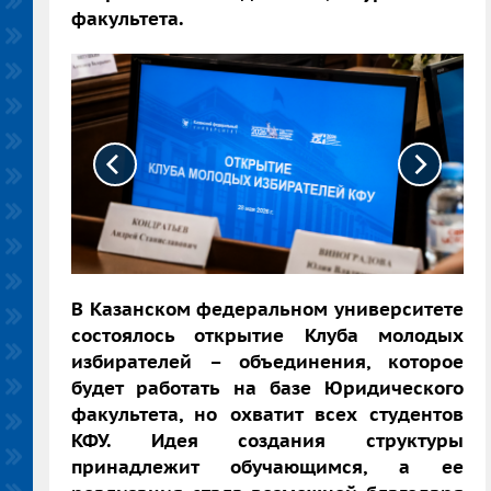
факультета.
В Казанском федеральном университете
состоялось открытие Клуба молодых
избирателей – объединения, которое
будет работать на базе Юридического
факультета, но охватит всех студентов
КФУ. Идея создания структуры
принадлежит обучающимся, а ее