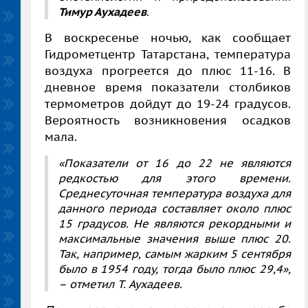
Тимур Аухадеев
.
В воскресенье ночью, как сообщает
Гидрометцентр Татарстана, температура
воздуха прогреется до плюс 11-16. В
дневное время показатели столбиков
термометров дойдут до 19-24 градусов.
Вероятность возникновения осадков
мала.
«Показатели от 16 до 22 не являются
редкостью для этого времени.
Среднесуточная температура воздуха для
данного периода составляет около плюс
15 градусов. Не являются рекордными и
максимальные значения выше плюс 20.
Так, например, самым жарким 5 сентября
было в 1954 году, тогда было плюс 29,4»,
– отметил Т. Аухадеев.