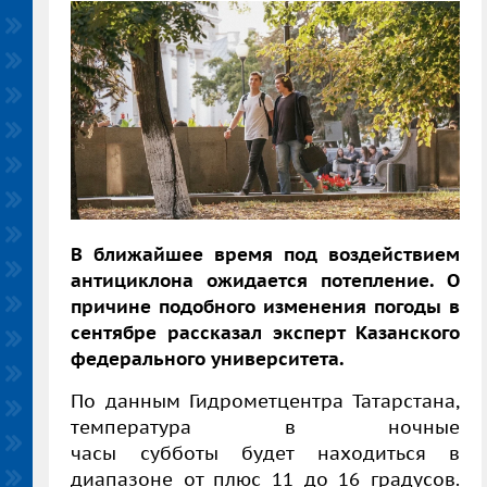
В ближайшее время под воздействием
антициклона ожидается потепление. О
причине подобного изменения погоды в
сентябре рассказал эксперт Казанского
федерального университета.
По данным Гидрометцентра Татарстана,
температура в ночные
часы субботы будет находиться в
диапазоне от плюс 11 до 16 градусов.