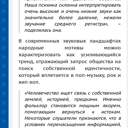
Наша психика склонна интерпретировать
очень высокие и очень низкие звуки как
значительно более далекие, нежели
звучание среднего регистра»,
–
поделилась она.
В современных звуковых ландшафтах
народные мотивы можно
характеризовать как усиливающийся
тренд, отражающий запрос общества на
поиск собственной идентичности,
который вплетается в поп-музыку, рок и
хип-хоп.
«Человечество ищет связь с собственной
землей, историей, предками. Именно
фольклор становится мощным якорем,
помогающим вернуться к истокам.
Некоторые слушатели признаются, что в
условиях перенасыщения информацией,