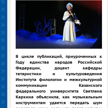
В цикле публикаций, приуроченных к
Году единства народов Российской
Федерации, доцент кафедры
татаристики и культуроведения
Института филологии и межкультурной
коммуникации Казанского
федерального университета Светлана
Каркина объяснила, как музыкальным
инструментам удается передать шум