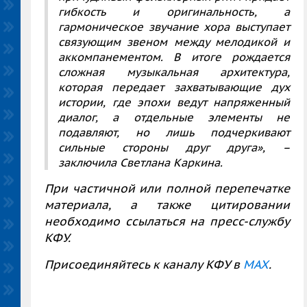
гибкость и оригинальность, а
гармоническое звучание хора выступает
связующим звеном между мелодикой и
аккомпанементом. В итоге рождается
сложная музыкальная архитектура,
которая передает захватывающие дух
истории, где эпохи ведут напряженный
диалог, а отдельные элементы не
подавляют, но лишь подчеркивают
сильные стороны друг друга», –
заключила Светлана Каркина.
При частичной или полной перепечатке
материала, а также цитировании
необходимо ссылаться на пресс-службу
КФУ.
Присоединяйтесь к каналу КФУ в
MAX
.