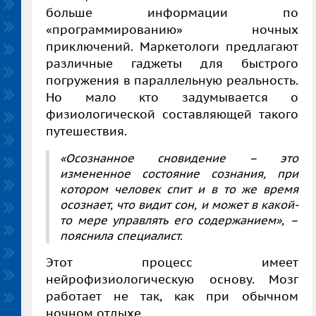
больше информации по
«программированию» ночных
приключений. Маркетологи предлагают
различные гаджеты для быстрого
погружения в параллельную реальность.
Но мало кто задумывается о
физиологической составляющей такого
путешествия.
«Осознанное сновидение – это
измененное состояние сознания, при
котором человек спит и в то же время
осознает, что видит сон, и может в какой-
то мере управлять его содержанием»,
–
пояснила специалист.
Этот процесс имеет
нейрофизиологическую основу. Мозг
работает не так, как при обычном
ночном отдыхе.