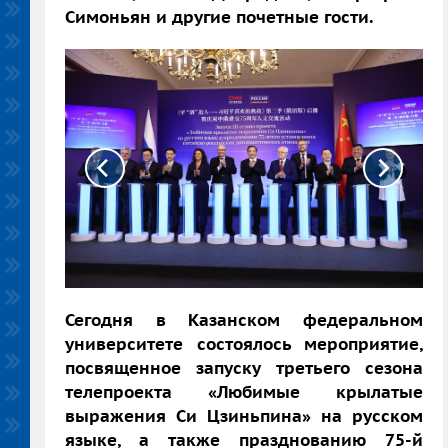
Симоньян и другие почетные гости.
Сегодня в Казанском федеральном
университете состоялось мероприятие,
посвященное запуску третьего сезона
телепроекта «Любимые крылатые
выражения Си Цзиньпина» на русском
языке, а также празднованию 75-й