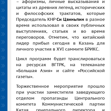
– афоризмы, личные высказывания и
цитаты из древних легенд, исторических
и философских трактатов, которые
Председатель КНР
Си Цзиньпин
в разное
время использовал в своих публичных
выступлениях, статьях и во время
переговоров. Отметим, что китайский
лидер прибыл сегодня в Казань для
личного участия в XVI саммите БРИКС.
Цикл программ будет транслироваться
на ресурсах ВГТРК, на телеканале
«Большая Азия» и сайте «Российской
газеты».
Торжественное мероприятие прошло
при участии заместителя заведующего
отделом пропаганды Центрального
комитета Коммунистической партии
Китая, генерального директора и