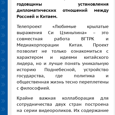
годовщины установления
дипломатических отношений между
Россией и Китаем.
Телепроект «Любимые крылатые
выражения Си Цзиньпина» – это
совместная работа ВГТРК и
Медиакорпорации Китая. Проект
позволит не только ознакомиться с
характером и идеями китайского
лидера, но и лучше понять уникальную
историю Поднебесной, устройство
государства, где политика и
общественная жизнь тесно переплетены
с философией.
Крайне важная коллаборация для
сотрудничества двух стран построена
на серии видеороликов. Их содержание