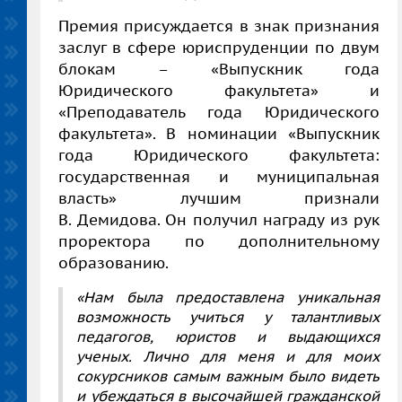
Премия присуждается в знак признания
заслуг в сфере юриспруденции по двум
блокам – «Выпускник года
Юридического факультета» и
«Преподаватель года Юридического
факультета». В номинации «Выпускник
года Юридического факультета:
государственная и муниципальная
власть» лучшим признали
В. Демидова.
Он получил награду из рук
проректора по дополнительному
образованию.
«Нам была предоставлена уникальная
возможность учиться у талантливых
педагогов, юристов и выдающихся
ученых. Лично для меня и для моих
сокурсников самым важным было видеть
и убеждаться в высочайшей гражданской