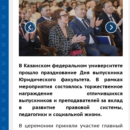
В Казанском федеральном университете
прошло празднование Дня выпускника
Юридического факультета. В рамках
мероприятия состоялось торжественное
награждение отличившихся
выпускников и преподавателей за вклад
в развитие правовой системы,
педагогики и социальной жизни.
В церемонии приняли участие главный