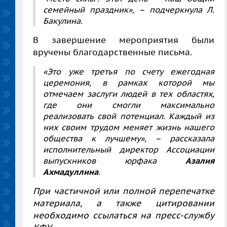
семейный праздник»,
– подчеркнула Л.
Бакулина.
В завершение мероприятия были
вручены благодарственные письма.
«Это уже третья по счету ежегодная
церемония, в рамках которой мы
отмечаем заслуги людей в тех областях,
где они смогли максимально
реализовать свой потенциал. Каждый из
них своим трудом меняет жизнь нашего
общества к лучшему»,
– рассказала
исполнительный директор Ассоциации
выпускников юрфака
Азалия
Ахмадуллина
.
При частичной или полной перепечатке
материала, а также цитировании
необходимо ссылаться на пресс-службу