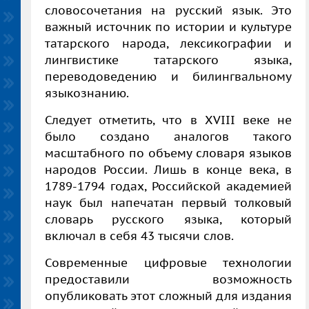
словосочетания на русский язык. Это
важный источник по истории и культуре
татарского народа, лексикографии и
лингвистике татарского языка,
переводоведению и билингвальному
языкознанию.
Следует отметить, что в
XVIII
веке не
было создано
аналогов такого
масштабного по объему словаря языков
народов России. Лишь в конце века, в
1789-1794 годах, Российской академией
наук был напечатан первый толковый
словарь русского языка, который
включал в себя 43 тысячи слов.
Современные цифровые технологии
предоставили возможность
опубликовать этот сложный для издания