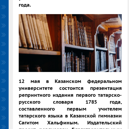
года.
12 мая в Казанском федеральном
университете состоится презентация
репринтного издания первого татарско-
русского словаря 1785 года,
составленного первым учителем
татарского языка в Казанской гимназии
Сагитом Хальфиным. Издательский