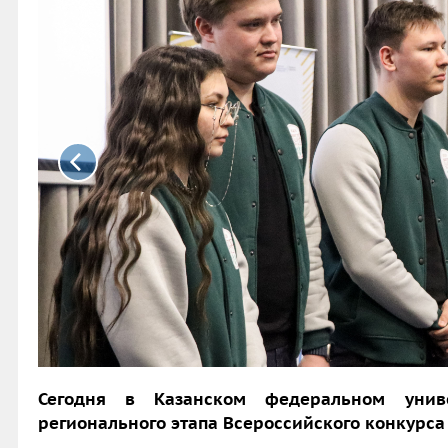
Сегодня в Казанском федеральном унив
регионального этапа Всероссийского конкурса