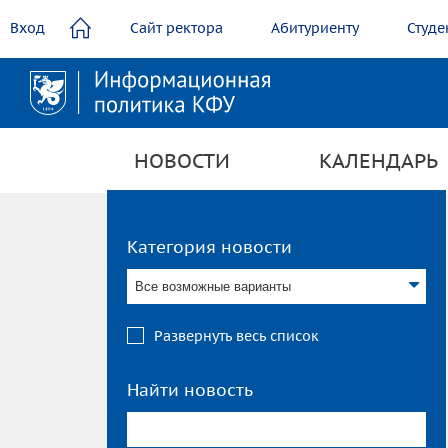
содержанию
Вход
Сайт ректора
Абитуриенту
Студе
НОВОСТИ
КАЛЕНДАРЬ
Категория новости
Все возможные варианты
Развернуть весь список
Найти новость