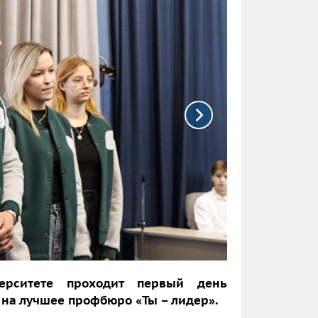
ерситете проходит первый день
 на лучшее профбюро «Ты – лидер».