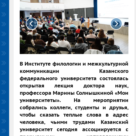
В Институте филологии и межкультурной
коммуникации Казанского
федерального университета состоялась
открытая лекция доктора наук,
профессора Марины Солнышкиной «Мои
университеты». На мероприятии
собрались коллеги, студенты и друзья,
чтобы сказать теплые слова в адрес
человека, чьими трудами Казанский
университет сегодня ассоциируется с