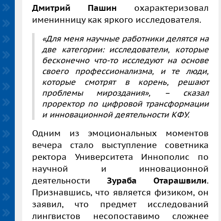
Дмитрий Пашин
охарактеризовал
именинницу как яркого исследователя.
«
Для меня научные работники делятся на
две категории: исследователи, которые
бесконечно что-то исследуют на основе
своего профессионализма, и те люди,
которые смотрят в корень, решают
проблемы мироздания», –
сказал
проректор по цифровой трансформации
и инновационной деятельности КФУ.
Одним из эмоциональных моментов
вечера стало выступление советника
ректора Университета Иннополис по
научной и инновационной
деятельности
Зураба Отарашвили
.
Признавшись, что является физиком, он
заявил, что предмет исследований
лингвистов несопоставимо сложнее