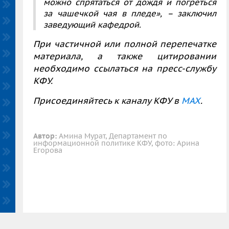
можно спрятаться от дождя и погреться
за чашечкой чая в пледе»,
– заключил
заведующий кафедрой.
При частичной или полной перепечатке
материала, а также цитировании
необходимо ссылаться на пресс-службу
КФУ.
Присоединяйтесь к каналу КФУ в
MAX
.
Автор:
Амина Мурат, Департамент по
информационной политике КФУ, фото: Арина
Егорова