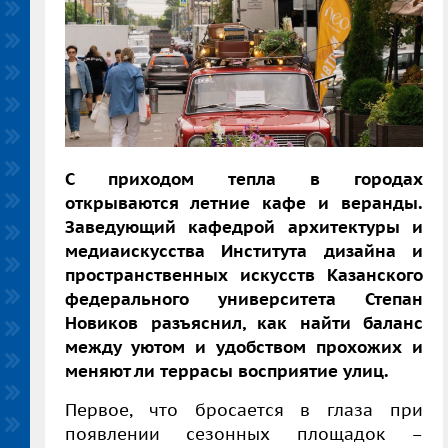
С приходом тепла в городах
открываются летние кафе и веранды.
Заведующий кафедрой архитектуры и
медиаискусства Института дизайна и
пространственных искусств Казанского
федерального университета Степан
Новиков разъяснил, как найти баланс
между уютом и удобством прохожих и
меняют ли террасы восприятие улиц.
Первое, что бросается в глаза при
появлении сезонных площадок –