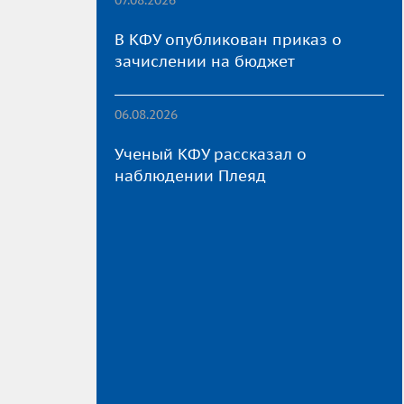
В КФУ опубликован приказ о
зачислении на бюджет
06.08.2026
Ученый КФУ рассказал о
наблюдении Плеяд