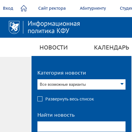
содержанию
Вход
Сайт ректора
Абитуриенту
Студе
НОВОСТИ
КАЛЕНДАРЬ
Категория новости
Все возможные варианты
Развернуть весь список
Найти новость