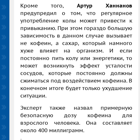
Кроме того,
Артур Ханнанов
предупредил о том, что регулярное
употребление колы может привести к
привыканию. При этом гораздо большую
зависимость в данном случае вызывает
не кофеин, а сахар, который намного
хуже влияет на организм. И если
постоянно пить колу или энергетики, то
может возникнуть эффект усталости
сосудов, которые постоянно должны
сжиматься под воздействием кофеина. В
конечном итоге будет только ухудшение
ситуации.
Эксперт также назвал примерную
безопасную дозу кофеина для
взрослого человека. Она составляет
около 400 миллиграмм.