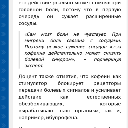
его действие реально может помочь при
головной боли, потому что в первую
очередь он сужает расширенные
сосуды.
«Сам мозг боли не чувствует. При
мигрени боль связана с сосудами.
Поэтому резкое сужение сосудов из-за
кофеина действительно может снизить
болевой синдром»,
–
подчеркнул
эксперт.
Доцент также отметил, что кофеин как
стимулятор блокирует рецепторы
передачи болевых сигналов и усиливает
действие как естественных
обезболивающих, которые
вырабатывают наш организм, так и,
например, ибупрофена.