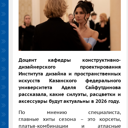
Доцент кафедры конструктивно-
дизайнерского проектирования
Института дизайна и пространственных
искусств Казанского федерального
университета Аделя Сайфутдинова
рассказала, какие силуэты, расцветки и
аксессуары будут актуальны в 2026 году.
По мнению специалиста,
главные хиты сезона – это корсеты,
платья-комбинации и атласные