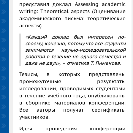
представил доклад Assessing academic
writing: Theoretical aspects (Оценивание
академического письма: теоретические
аспекты).
«Каждый доклад был интересен по-
своему, конечно, потому что все студенты
занимаются научно-исследовательской
работой в течение не одного семестра и
даже не двух», – отметила Т. Пименова.
Тезисы, в которых представлены
промежуточные результаты
исследований, проводимых студентами
в течение учебного года, опубликованы
в сборнике материалов конференции.
Все авторы получат сертификаты
участников.
Идея проведения конференции