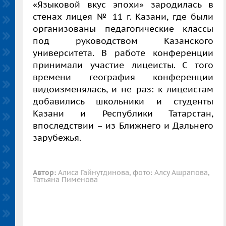
«Языковой вкус эпохи» зародилась в
стенах лицея № 11 г. Казани, где были
организованы педагогические классы
под руководством Казанского
университета. В работе конференции
принимали участие лицеисты. С того
времени география конференции
видоизменялась, и не раз: к лицеистам
добавились школьники и студенты
Казани и Республики Татарстан,
впоследствии – из Ближнего и Дальнего
зарубежья.
Автор:
Алиса Гайнутдинова, фото: Алсу Ашрапова,
Татьяна Пименова