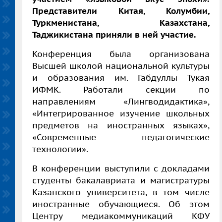
Представители Китая, Колумбии,
Туркменистана, Казахстана,
Таджикистана приняли в ней участие.
Конференция была организована
Высшей школой национальной культуры
и образования им. Габдуллы Тукая
ИФМК. Работали секции по
направлениям «Лингводидактика»,
«Интегрированное изучение школьных
предметов на иностранных языках»,
«Современные педагогические
технологии».
В конференции выступили с докладами
студенты бакалавриата и магистратуры
Казанского университета, в том числе
иностранные обучающиеся. Об этом
Центру медиакоммуникаций КФУ