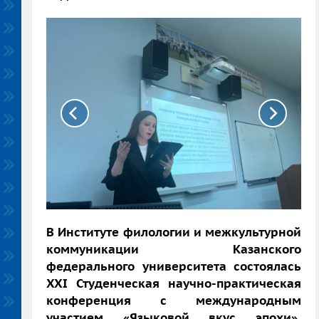
В Институте филологии и межкультурной
коммуникации Казанского
федерального университета состоялась
XXI Студенческая научно-практическая
конференция с международным
участием «Языковой вкус эпохи».