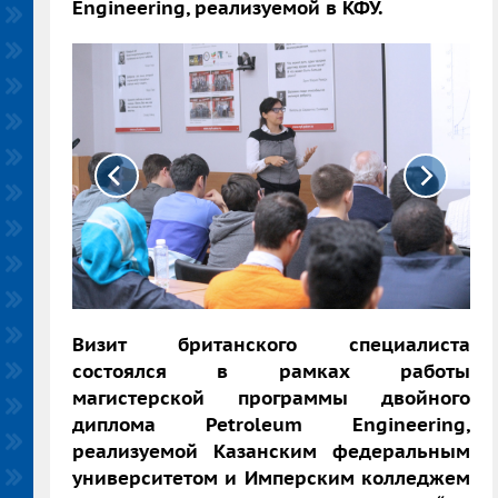
Engineering, реализуемой в КФУ.
Визит британского специалиста
состоялся в
рамках работы
магистерской программы двойного
диплома Petroleum Engineering,
реализуемой Казанским федеральным
университетом и Имперским колледжем