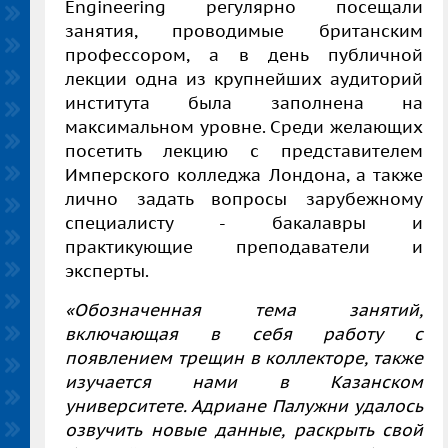
Engineering регулярно посещали
занятия, проводимые британским
профессором, а в день публичной
лекции одна из крупнейших аудиторий
института была заполнена на
максимальном уровне. Среди желающих
посетить лекцию с представителем
Имперского колледжа Лондона, а также
лично задать вопросы зарубежному
специалисту - бакалавры и
практикующие преподаватели и
эксперты.
«О
бозначенная тема занятий,
включающая в себя работу с
появлением трещин в коллекторе, также
изучается нами в Казанском
университете. Адриане Палужни удалось
озвучить новые данные, раскрыть свой