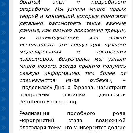
богатый опыт и подробности
разработок. Мы узнали много новых
теорий и концепций, которые помогают
детально рассмотреть такие важные
данные, как размер положения трещин,
их взаимодействие, как можно
использовать эти среды для лучшего
моделирования и построения
коллекторов. Безусловно, мы узнали
много нового, всегда приятно получать
свежую информацию, тем более от
специалистов из-за рубежа», –
поделилась Диана Гараева, магистрант
программы двойных дипломов
Petroleum Engineering.
Реализация подобного рода
мероприятий стала возможной
благодаря тому
,
что университет долгие