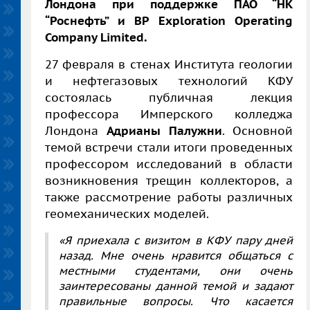
Лондона при поддержке ПАО “НК
“Роснефть” и BP Exploration Operating
Company Limited.
27 февраля в стенах Института геологии
и нефтегазовых технологий КФУ
состоялась публичная лекция
профессора Имперского колледжа
Лондона
Адрианы Палужни
. Основной
темой встречи стали итоги проведенных
профессором исследований в области
возникновения трещин коллекторов, а
также рассмотрение работы различных
геомеханических моделей.
«Я приехала с визитом в КФУ пару дней
назад. Мне очень нравится общаться с
местными студентами, они очень
заинтересованы данной темой и задают
правильные вопросы. Что касается