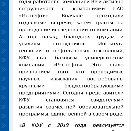
годы работает с компанией BP и активно
сотрудничает с компаниями ПАО
«Роснефть». Вначале проходили
отдельные встречи, затем гранты на
проведение исследований от компании.
А год назад, благодаря трудам и
усилиям сотрудников Института
геологии и нефтегазовых технологий,
КФУ стал базовым университетом
компании «Роснефть». Это стало
признанием того, что проводимые
научные изыскания востребованы
крупными бюджетообразующими
предприятиями. Сегодня представители
КФУ становятся свидетелями
развития совместной образовательной
программы, единственной в своем роде.
«В КФУ с 2019 года реализуется