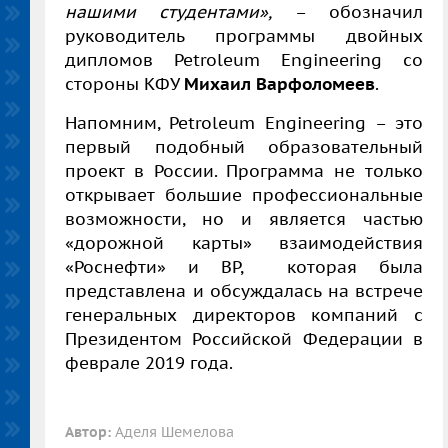
нашими студентами»,
– обозначил
руководитель программы двойных
дипломов Petroleum Engineering со
стороны КФУ
Михаил Варфоломеев
.
Напомним, Petroleum Engineering – это
первый подобный образовательный
проект в России. Программа не только
открывает большие профессиональные
возможности, но и является частью
«дорожной карты» взаимодействия
«Роснефти» и ВР, которая была
представлена и обсуждалась на встрече
генеральных директоров компаний с
Президентом Российской Федерации в
феврале 2019 года.
Автор:
Аделя Шемелова