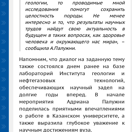
геологии, то проводимые мной
исследования помогут сохранить
целостность породы. Не менее
интересно и то, что результаты научных
трудов найдут свою актуальность в
будущем в таких вопросах, как здоровье
человека и окружающего нас мира»,
–
сообщила А.Палужни.
Напомним, что диалог на заданную тему
также состоялся днем ранее на базе
лабораторий Института геологии и
нефтегазовых технологий,
обеспечивающих научный задел на
долгие годы вперед. В начале
мероприятия Адриана Палужни
поделилась приятными впечатлениями
о работе в Казанском университете, а
также выразила глубокое уважение к
научным достижениям вуза.