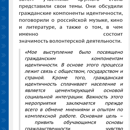
представили свои темы. Они обсудили
гражданские компоненты идентичности,
поговорили о российской музыке, кино
и литературе, а также о том, в чем
именно состоит
значимость волонтерской деятельности.
«Мое выступление было посвящено
гражданским компонентам
идентичности. В основе этого процесса
лежит связь с обществом, государством и
страной. Кроме того, гражданская
идентичность сплачивает население и
является цементирующей основой
социальной интеграции. Важность этого
мероприятия заключается прежде
всего в обмене мнениями и опытом по
комплексной работе. Основная цель
–
привить обучающимся основы
гражданственности, чувство