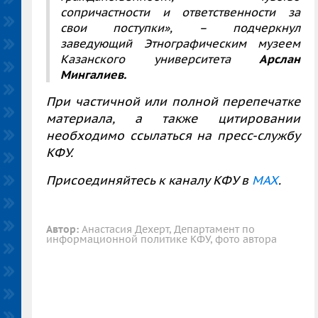
сопричастности и ответственности за
свои поступки»,
–
подчеркнул
заведующий Этнографическим музеем
Казанского университета
Арслан
Мингалиев.
При частичной или полной перепечатке
материала, а также цитировании
необходимо ссылаться на пресс-службу
КФУ.
Присоединяйтесь к каналу КФУ в
MAX
.
Автор:
Анастасия Дехерт, Департамент по
информационной политике КФУ, фото автора