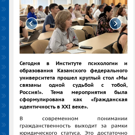
Сегодня в Институте психологии и
образования Казанского федерального
университета прошел круглый стол «Мы
связаны одной судьбой с тобой,
Россия!». Тема мероприятия была
сформулирована как «Гражданская
идентичность в XXI веке».
В современном понимании
гражданственность выходит за рамки
юридического статуса. Это достаточно