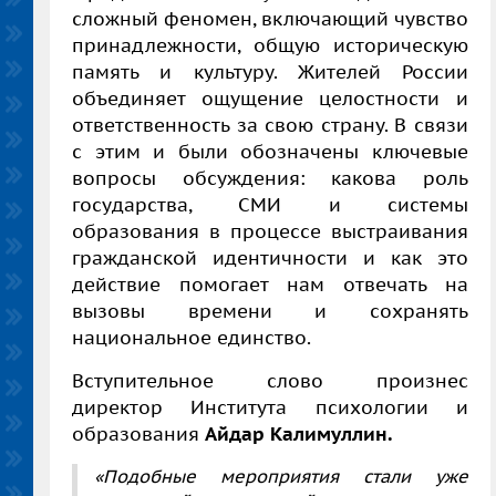
сложный феномен, включающий чувство
принадлежности, общую историческую
память и культуру. Жителей России
объединяет ощущение целостности и
ответственность за свою страну. В связи
с этим и были обозначены ключевые
вопросы обсуждения: какова роль
государства, СМИ и системы
образования в процессе выстраивания
гражданской идентичности и как это
действие помогает нам отвечать на
вызовы времени и сохранять
национальное единство.
Вступительное слово произнес
директор Института психологии и
образования
Айдар Калимуллин.
«Подобные мероприятия стали уже