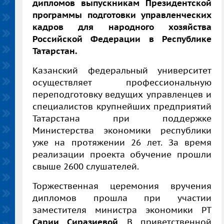
дипломов выпускникам Президентской
программы подготовки управленческих
кадров для народного хозяйства
Российской Федерации в Республике
Татарстан.
Казанский федеральный университет
осуществляет профессиональную
переподготовку ведущих управленцев и
специалистов крупнейших предприятий
Татарстана при поддержке
Министерства экономики республики
уже на протяжении 26 лет. За время
реализации проекта обучение прошли
свыше 2600 слушателей.
Торжественная церемония вручения
дипломов прошла при участии
заместителя министра экономики РТ
Сарии Сиразиевой
. В приветственной