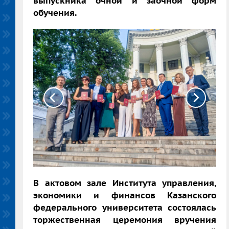
выпускника очной и заочной форм
обучения.
В актовом зале Института управления,
экономики и финансов Казанского
федерального университета состоялась
торжественная церемония вручения