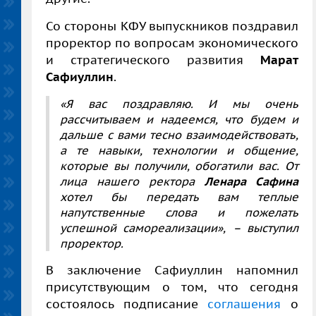
Со стороны КФУ выпускников поздравил
проректор по вопросам экономического
и стратегического развития
Марат
Сафиуллин
.
«Я вас поздравляю. И мы очень
рассчитываем и надеемся, что будем и
дальше с вами тесно взаимодействовать,
а те навыки, технологии и общение,
которые вы получили, обогатили вас. От
лица нашего ректора
Ленара Сафина
хотел бы передать вам теплые
напутственные слова и пожелать
успешной самореализации», – выступил
проректор.
В заключение Сафиуллин напомнил
присутствующим о том, что сегодня
состоялось подписание
соглашения
о