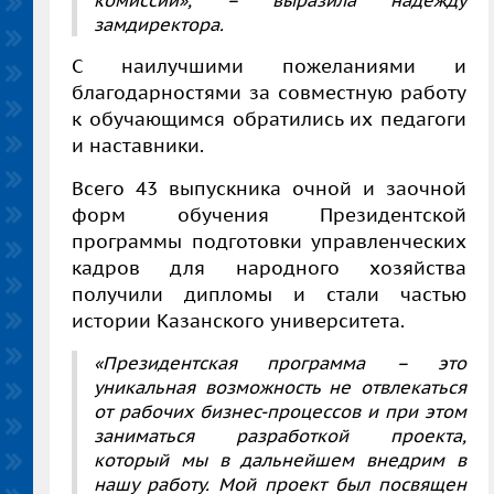
замдиректора.
С наилучшими пожеланиями и
благодарностями за совместную работу
к обучающимся обратились их педагоги
и наставники.
Всего 43 выпускника очной и заочной
форм обучения Президентской
программы подготовки управленческих
кадров для народного хозяйства
получили дипломы и стали частью
истории Казанского университета.
«Президентская программа – это
уникальная возможность не отвлекаться
от рабочих бизнес-процессов и при этом
заниматься разработкой проекта,
который мы в дальнейшем внедрим в
нашу работу. Мой проект был посвящен