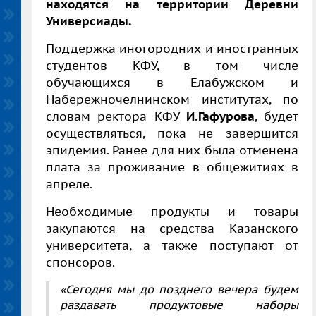
находятся на территории Деревни
Универсиады.
Поддержка иногородних и иностранных
студентов КФУ, в том числе
обучающихся в Елабужском и
Набережночелнинском институтах, по
словам ректора КФУ
И.Гафурова
, будет
осуществляться, пока не завершится
эпидемия. Ранее для них была отменена
плата за проживание в общежитиях в
апреле.
Необходимые продукты и товары
закупаются на средства Казанского
университета, а также поступают от
спонсоров.
«Сегодня мы до позднего вечера будем
раздавать продуктовые наборы