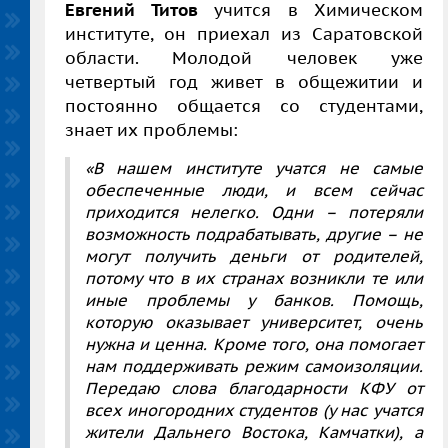
Евгений Титов
учится в Химическом
институте, он приехал из Саратовской
области. Молодой человек уже
четвертый год живет в общежитии и
постоянно общается со студентами,
знает их проблемы:
«В нашем институте учатся не самые
обеспеченные люди, и всем сейчас
приходится нелегко. Одни – потеряли
возможность подрабатывать, другие – не
могут получить деньги от родителей,
потому что в их странах возникли те или
иные проблемы у банков. Помощь,
которую оказывает университет, очень
нужна и ценна. Кроме того, она помогает
нам поддерживать режим самоизоляции.
Передаю слова благодарности КФУ от
всех иногородних студентов (у нас учатся
жители Дальнего Востока, Камчатки), а