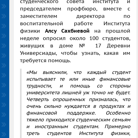
студенческого совета института и
председателем профбюро, вместе с
заместителем директора по
воспитательной работе Института
физики
Алсу Сахбиевой
на прошлой
неделе
опросил около 100 студентов,
живущих в доме № 17 Деревни
Универсиады, чтобы узнать, какая им
требуется помощь.
«Мы выяснили, что каждый студент
испытывает те или иные финансовые
трудности, и помощь со стороны
университета лишней уж точно не будет.
Четверть опрошенных призналась, что
очень сильно нуждается в продуктах и
финансовой поддержке. Особенно
тяжело приходится студенческим семьям
и иностранным студентам. Примерно
треть студентов Института физики,