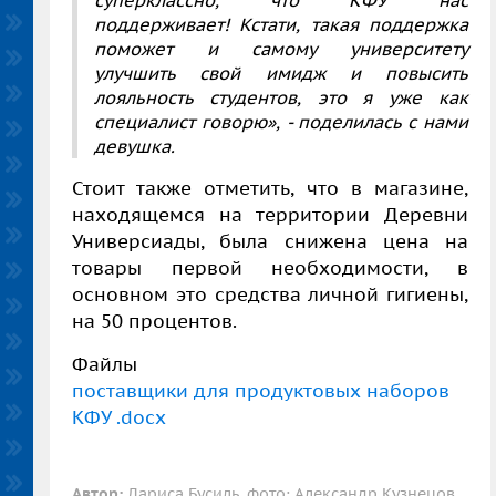
поддерживает! Кстати, такая поддержка
поможет и самому университету
улучшить свой имидж и повысить
лояльность студентов, это я уже как
специалист говорю», - поделилась с нами
девушка.
Стоит также отметить, что в магазине,
находящемся на территории Деревни
Универсиады, была снижена цена на
товары первой необходимости, в
основном это средства личной гигиены,
на 50 процентов.
Файлы
поставщики для продуктовых наборов
КФУ .docx
Автор:
Лариса Бусиль, фото: Александр Кузнецов