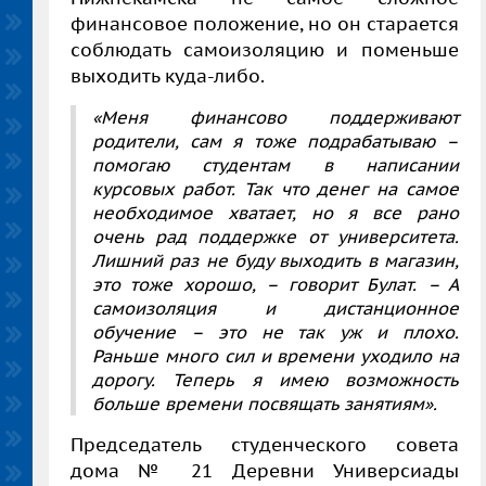
финансовое положение, но он старается
соблюдать самоизоляцию и поменьше
выходить куда-либо.
«Меня финансово поддерживают
родители, сам я тоже подрабатываю –
помогаю студентам в написании
курсовых работ. Так что денег на самое
необходимое хватает, но я все рано
очень рад поддержке от университета.
Лишний раз не буду выходить в магазин,
это тоже хорошо, – говорит Булат. – А
самоизоляция и дистанционное
обучение – это не так уж и плохо.
Раньше много сил и времени уходило на
дорогу. Теперь я имею возможность
больше времени посвящать занятиям».
Председатель студенческого совета
дома № 21 Деревни Универсиады