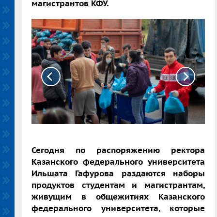
магистрантов КФУ.
Сегодня по распоряжению ректора
Казанского федерального университета
Ильшата Гафурова раздаются наборы
продуктов студентам и магистрантам,
живущим в общежитиях Казанского
федерального университета, которые