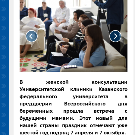
В женской консультации
Университетской клиники Казанского
федерального университета в
преддверии Всероссийского дня
беременных прошла встреча с
будущими мамами. Этот новый для
нашей страны праздник отмечают уже
шестой год подряд 7 апреля и 7 октября.