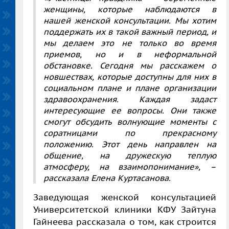
женщины, которые наблюдаются в
нашей женской консультации. Мы хотим
поддержать их в такой важный период, и
мы делаем это не только во время
приемов, но и в неформальной
обстановке. Сегодня мы расскажем о
новшествах, которые доступны для них в
социальном плане и плане организации
здравоохранения. Каждая задаст
интересующие ее вопросы. Они также
смогут обсудить волнующие моменты с
соратницами по прекрасному
положению. Этот день направлен на
общение, на дружескую теплую
атмосферу, на взаимопонимание», –
рассказала Елена Куртасанова.
Заведующая женской консультацией
Университетской клиники КФУ Зайтуна
Гайнеева рассказала о том, как строится