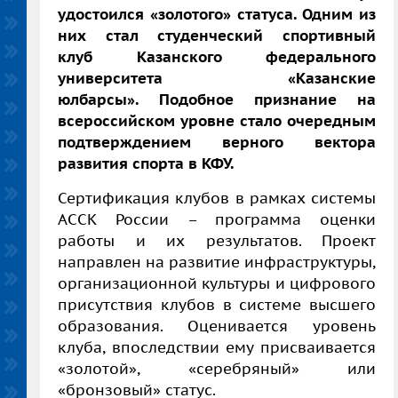
удостоился «золотого» статуса. Одним из
них стал студенческий спортивный
клуб Казанского федерального
университета «Казанские
юлбарсы». Подобное признание на
всероссийском уровне стало очередным
подтверждением верного вектора
развития спорта в КФУ.
Сертификация клубов в рамках системы
АССК России – программа оценки
работы и их результатов. Проект
направлен на развитие инфраструктуры,
организационной культуры и цифрового
присутствия клубов в системе высшего
образования. Оценивается уровень
клуба, впоследствии ему присваивается
«золотой», «серебряный» или
«бронзовый» статус.