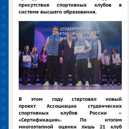
присутствия спортивных клубов в
системе высшего образования.
В этом году стартовал новый
проект Ассоциации студенческих
спортивных клубов России –
«Сертификация». По итогам
многоэтапной оценки лишь 21 клуб