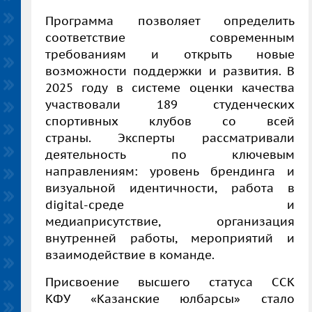
Программа позволяет определить
соответствие современным
требованиям и открыть новые
возможности поддержки и развития. В
2025 году в системе оценки качества
участвовали 189 студенческих
спортивных клубов со всей
страны. Эксперты рассматривали
деятельность по ключевым
направлениям: уровень брендинга и
визуальной идентичности, работа в
digital-среде и
медиаприсутствие, организация
внутренней работы, мероприятий и
взаимодействие в команде.
Присвоение высшего статуса ССК
КФУ «Казанские юлбарсы» стало