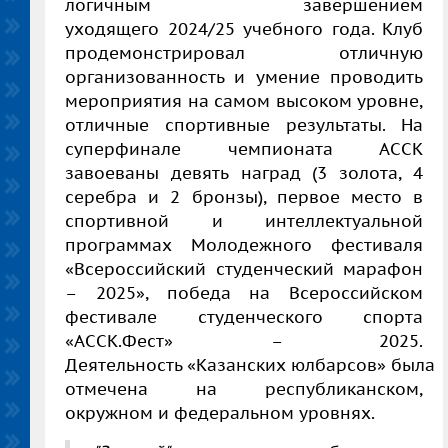
логичным завершением
уходящего 2024/25 учебного года. Клуб
продемонстрировал отличную
организованность и умение проводить
мероприятия на самом высоком уровне,
отличные спортивные результаты. На
суперфинале чемпионата АССК
завоеваны девять
наград (3 золота, 4
серебра и 2 бронзы), первое место в
спортивной и интеллектуальной
программах Молодежного фестиваля
«Всероссийский студенческий марафон
–
2025», победа на Всероссийском
фестивале студенческого спорта
«АССК.Фест» – 2025.
Деятельность «Казанских юлбарсов» была
отмечена на республиканском,
окружном и федеральном уровнях.