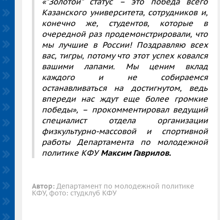
«"Золотой" статус – это победа всего
Казанского университета, сотрудников и,
конечно же, студентов, которые в
очередной раз продемонстрировали, что
мы лучшие в России! Поздравляю всех
вас, тигры, потому что этот успех ковался
вашими лапами. Мы ценим вклад
каждого и не собираемся
останавливаться на достигнутом, ведь
впереди нас ждут еще более громкие
победы», – прокомментировал ведущий
специалист отдела организации
физкультурно-массовой и спортивной
работы Департамента по молодежной
политике КФУ
Максим Гаврилов.
Автор:
Департамент по молодежной политике
КФУ, фото: студклуб КФУ